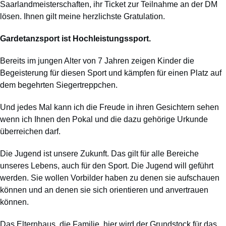
Saarlandmeisterschaften, ihr Ticket zur Teilnahme an der DM
lösen. Ihnen gilt meine herzlichste Gratulation.
Gardetanzsport ist Hochleistungssport.
Bereits im jungen Alter von 7 Jahren zeigen Kinder die
Begeisterung für diesen Sport und kämpfen für einen Platz auf
dem begehrten Siegertreppchen.
Und jedes Mal kann ich die Freude in ihren Gesichtern sehen
wenn ich Ihnen den Pokal und die dazu gehörige Urkunde
überreichen darf.
Die Jugend ist unsere Zukunft. Das gilt für alle Bereiche
unseres Lebens, auch für den Sport. Die Jugend will geführt
werden. Sie wollen Vorbilder haben zu denen sie aufschauen
können und an denen sie sich orientieren und anvertrauen
können.
Das Elternhaus, die Familie, hier wird der Grundstock für das