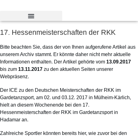
Zum
Inhalt
springen
17. Hessenmeisterschaften der RKK
Bitte beachten Sie, dass der von Ihnen aufgerufene Artikel aus
unserem Archiv stammt. Er könnte daher nicht mehr aktuelle
Informationen enthalten. Der Artikel gehörte vom
13.09.2017
bis zum
13.11.2017
zu den aktuellen Seiten unserer
Webpräsenz.
Der ICE zu den Deutschen Meisterschaften der RKK im
Gardetanzsport, am 02. und 03.12. 2017 in Mülheim-Kärlich,
hielt an diesem Wochenende bei den 17.
Hessenmeisterschaften der RKK im Gardetanzsport in
Hadamar an.
Zahlreiche Sportler könnten bereits hier, wie zuvor bei den