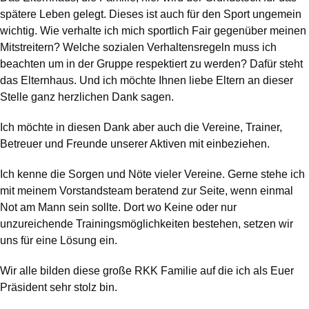
spätere Leben gelegt. Dieses ist auch für den Sport ungemein
wichtig. Wie verhalte ich mich sportlich Fair gegenüber meinen
Mitstreitern? Welche sozialen Verhaltensregeln muss ich
beachten um in der Gruppe respektiert zu werden? Dafür steht
das Elternhaus. Und ich möchte Ihnen liebe Eltern an dieser
Stelle ganz herzlichen Dank sagen.
Ich möchte in diesen Dank aber auch die Vereine, Trainer,
Betreuer und Freunde unserer Aktiven mit einbeziehen.
Ich kenne die Sorgen und Nöte vieler Vereine. Gerne stehe ich
mit meinem Vorstandsteam beratend zur Seite, wenn einmal
Not am Mann sein sollte. Dort wo Keine oder nur
unzureichende Trainingsmöglichkeiten bestehen, setzen wir
uns für eine Lösung ein.
Wir alle bilden diese große RKK Familie auf die ich als Euer
Präsident sehr stolz bin.