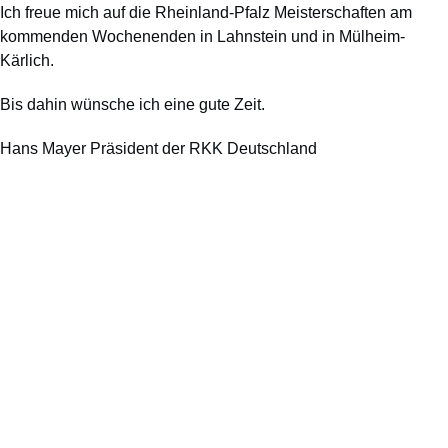
Ich freue mich auf die Rheinland-Pfalz Meisterschaften am
kommenden Wochenenden in Lahnstein und in Mülheim-
Kärlich.
Bis dahin wünsche ich eine gute Zeit.
Hans Mayer
Präsident der RKK Deutschland