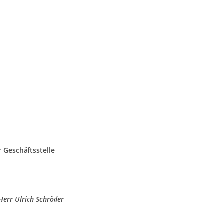
 Geschäftsstelle
Herr Ulrich Schröder