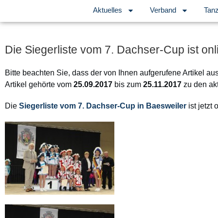
Aktuelles
Verband
Tanz
Die Siegerliste vom 7. Dachser-Cup ist onl
Bitte beachten Sie, dass der von Ihnen aufgerufene Artikel au
Artikel gehörte vom
25.09.2017
bis zum
25.11.2017
zu den ak
Die
Siegerliste vom 7. Dachser-Cup in Baesweiler
ist jetzt 