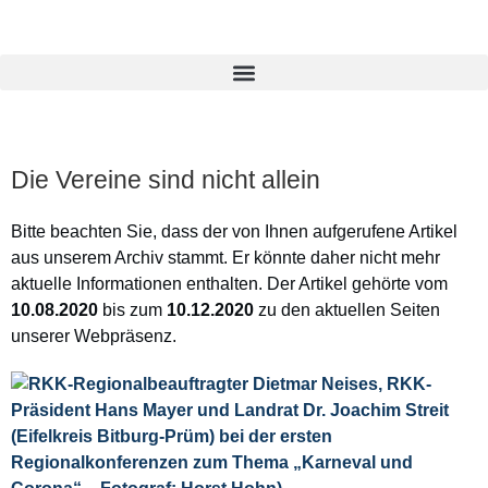
Die Vereine sind nicht allein
Bitte beachten Sie, dass der von Ihnen aufgerufene Artikel
aus unserem Archiv stammt. Er könnte daher nicht mehr
aktuelle Informationen enthalten. Der Artikel gehörte vom
10.08.2020
bis zum
10.12.2020
zu den aktuellen Seiten
unserer Webpräsenz.