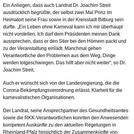
Ein Anliegen, dass auch Landrat Dr. Joachim Streit
ausdrücklich begrüßte, der selbst zwei Mal Prinz im
Heimatort seine Frau sowie in der Kreisstadt Bitburg sein
durfte. „Ein Leben ohne Karneval kann ich mir überhaupt
nicht vorstellen. Ich darf dem Präsidenten meinen Dank
aussprechen, dass er den Stier bei den Hörnern packt und
zu der Veranstaltung einlädt. Manchmal gehen
Verantwortliche den Problemen aus dem Weg, Dinge
werden totgeschwiegen. Das hilft aber nicht weiter“, so Dr.
Joachim Streit.
Auch er wünscht sich von der Landesregierung, die die
Corona-Bekämpfungsverordnung erlässt, Klarheit für die
karnevalistischen Organisationen.
Der Landrat, seine Ansprechpartner des Gesundheitsamtes
sowie die RKK-Verantwortlichen konnten den Anwesenden
kompetent Auskünfte zu den aktuellen Regelungen in
Rheinland-Pfalz hinsichtlich der Zusammenkünfte von