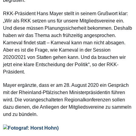
begrüßen.
RKK-Präsident Hans Mayer stellt in seinem Grußwort klar:
„Wir als RKK setzen uns für unsere Mitgliedsvereine ein.
Und diese müssen Planungssicherheit bekommen. Deshalb
haben wir das Thema auch frühzeitig angesprochen.
Karneval findet statt – Karneval kann man nicht absagen.
Aber es ist die Frage, wie Karneval in der Session
2020/2021 von Statten gehen kann. Und da brauchen wir
jetzt eine klare Entscheidung der Politik“, so der RKK-
Präsident.
Mayer ergänzte, dass er am 28. August 2020 ein Gespräch
mit der Rheinland-Pfälzischen Ministerpräsidentin führen
wird. Die vorangeschalteten Regionalkonferenzen sollen
dazu dienen, die Anliegen der Mitgliedsvereine zu sammeln
und zu bündeln.