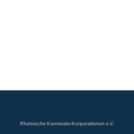
Rheinische Karnevals-Korporationen e.V.