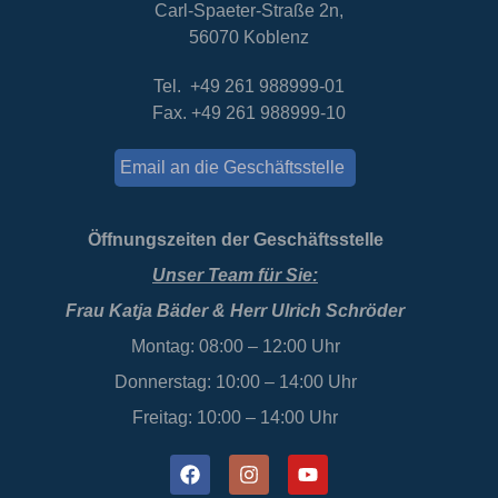
Carl-Spaeter-Straße 2n,
56070 Koblenz
Tel. +49 261 988999-01
Fax. +49 261 988999-10
Email an die Geschäftsstelle
Öffnungszeiten der Geschäftsstelle
Unser Team für Sie:
Frau Katja Bäder & Herr Ulrich Schröder
Montag: 08:00 – 12:00 Uhr
Donnerstag: 10:00 – 14:00 Uhr
Freitag: 10:00 – 14:00 Uhr