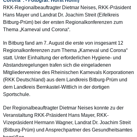
RKK-Regionalbeauftragter Dietmar Neises,
RKK-Präsident
Hans Mayer und Landrat
Dr. Joachim Streit (Eifelkreis
Bitburg-Prüm)
bei der ersten Regionalkonferenzen zum
Thema „Karneval und Corona“.
In Bitburg fand am 7. August die erste von insgesamt 12
Regionalkonferenzen zum Thema „Karneval und Corona“
statt. Unter Einhaltung der erforderlichen Hygiene- und
Abstandsregelungen trafen sich die eingeladenen
Mitgliedervereine des Rheinischen Karnevals Korporationen
(RKK Deutschland) aus dem Landkreis Bitburg-Prüm und
dem Landkreis Bernkastel-Wittlich in der dortigen
Sportschule.
Der Regionalbeauftragter Dietmar Neises konnte zu der
Veranstaltung RKK-Präsident Hans Mayer, RKK-
Vizepräsident Hermann Wagner, Landrat Dr. Joachim Streit
(Bitburg-Prüm) und Ansprechpartner des Gesundheitsamtes