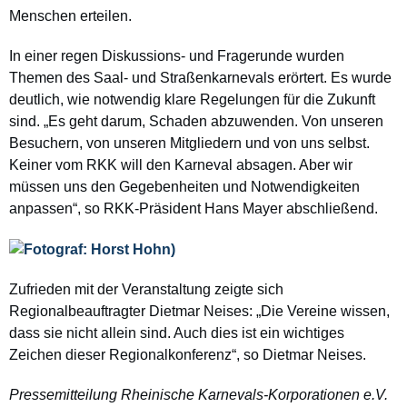
Menschen erteilen.
In einer regen Diskussions- und Fragerunde wurden
Themen des Saal- und Straßenkarnevals erörtert. Es wurde
deutlich, wie notwendig klare Regelungen für die Zukunft
sind. „Es geht darum, Schaden abzuwenden. Von unseren
Besuchern, von unseren Mitgliedern und von uns selbst.
Keiner vom RKK will den Karneval absagen. Aber wir
müssen uns den Gegebenheiten und Notwendigkeiten
anpassen“, so RKK-Präsident Hans Mayer abschließend.
Zufrieden mit der Veranstaltung zeigte sich
Regionalbeauftragter Dietmar Neises: „Die Vereine wissen,
dass sie nicht allein sind. Auch dies ist ein wichtiges
Zeichen dieser Regionalkonferenz“, so Dietmar Neises.
Pressemitteilung Rheinische Karnevals-Korporationen e.V.