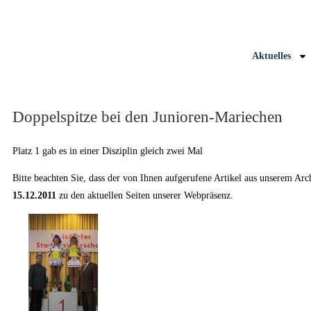
Aktuelles
Doppelspitze bei den Junioren-Mariechen
Platz 1 gab es in einer Disziplin gleich zwei Mal
Bitte beachten Sie, dass der von Ihnen aufgerufene Artikel aus unserem Ar
15.12.2011
zu den aktuellen Seiten unserer Webpräsenz.