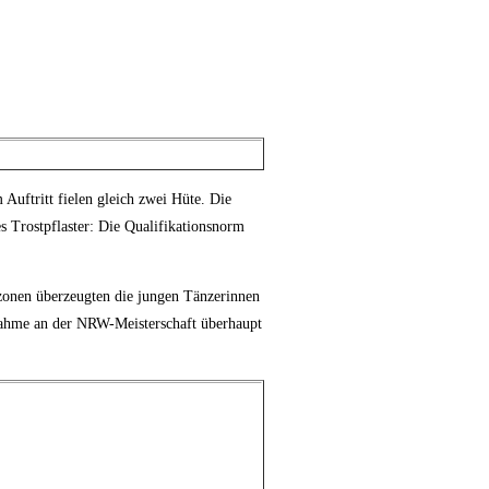
Auftritt fielen gleich zwei Hüte. Die
s Trostpflaster: Die Qualifikationsnorm
zonen überzeugten die jungen Tänzerinnen
lnahme an der NRW-Meisterschaft überhaupt