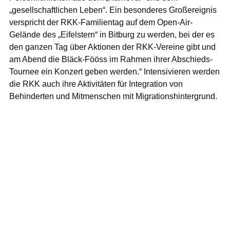
„gesellschaftlichen Leben“. Ein besonderes Großereignis
verspricht der RKK-Familientag auf dem Open-Air-
Gelände des „Eifelstern“ in Bitburg zu werden, bei der es
den ganzen Tag über Aktionen der RKK-Vereine gibt und
am Abend die Bläck-Fööss im Rahmen ihrer Abschieds-
Tournee ein Konzert geben werden.“ Intensivieren werden
die RKK auch ihre Aktivitäten für Integration von
Behinderten und Mitmenschen mit Migrationshintergrund.