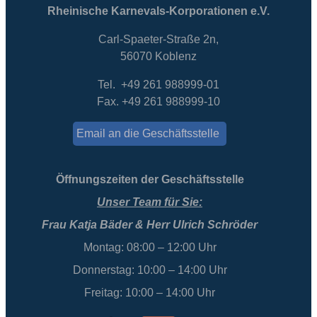
Rheinische Karnevals-Korporationen e.V.
Carl-Spaeter-Straße 2n,
56070 Koblenz
Tel. +49 261 988999-01
Fax. +49 261 988999-10
Email an die Geschäftsstelle
Öffnungszeiten der Geschäftsstelle
Unser Team für Sie:
Frau Katja Bäder & Herr Ulrich Schröder
Montag: 08:00 – 12:00 Uhr
Donnerstag: 10:00 – 14:00 Uhr
Freitag: 10:00 – 14:00 Uhr