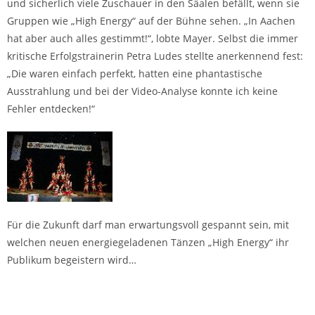
und sicherlich viele Zuschauer in den Säalen befällt, wenn sie
Gruppen wie „High Energy“ auf der Bühne sehen. „In Aachen
hat aber auch alles gestimmt!“, lobte Mayer. Selbst die immer
kritische Erfolgstrainerin Petra Ludes stellte anerkennend fest:
„Die waren einfach perfekt, hatten eine phantastische
Ausstrahlung und bei der Video-Analyse konnte ich keine
Fehler entdecken!“
Für die Zukunft darf man erwartungsvoll gespannt sein, mit
welchen neuen energiegeladenen Tänzen „High Energy“ ihr
Publikum begeistern wird…