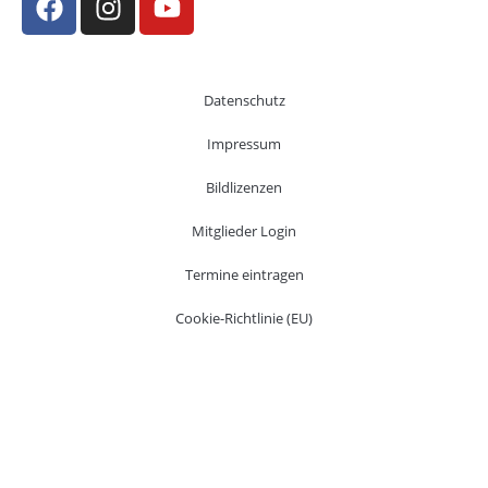
Datenschutz
Impressum
Bildlizenzen
Mitglieder Login
Termine eintragen
Cookie-Richtlinie (EU)