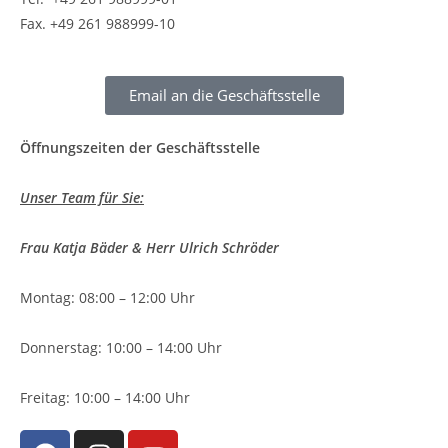
Fax. +49 261 988999-10
Email an die Geschäftsstelle
Öffnungszeiten der Geschäftsstelle
Unser Team für Sie:
Frau Katja Bäder & Herr Ulrich Schröder
Montag: 08:00 – 12:00 Uhr
Donnerstag: 10:00 – 14:00 Uhr
Freitag: 10:00 – 14:00 Uhr