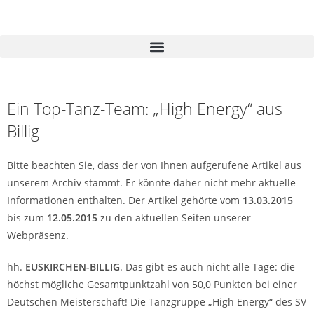
Ein Top-Tanz-Team: „High Energy“ aus
Billig
Bitte beachten Sie, dass der von Ihnen aufgerufene Artikel aus
unserem Archiv stammt. Er könnte daher nicht mehr aktuelle
Informationen enthalten. Der Artikel gehörte vom
13.03.2015
bis zum
12.05.2015
zu den aktuellen Seiten unserer
Webpräsenz.
hh.
EUSKIRCHEN-BILLIG
. Das gibt es auch nicht alle Tage: die
höchst mögliche Gesamtpunktzahl von 50,0 Punkten bei einer
Deutschen Meisterschaft! Die Tanzgruppe „High Energy“ des SV