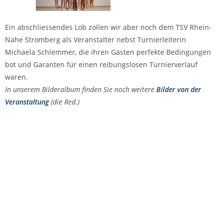
Ein abschliessendes Lob zollen wir aber noch dem TSV Rhein-
Nahe Stromberg als Veranstalter nebst Turnierleiterin
Michaela Schlemmer, die ihren Gästen perfekte Bedingungen
bot und Garanten für einen reibungslosen Turnierverlauf
waren.
In unserem Bilderalbum finden Sie noch weitere
Bilder von der
Veranstaltung
(die Red.)