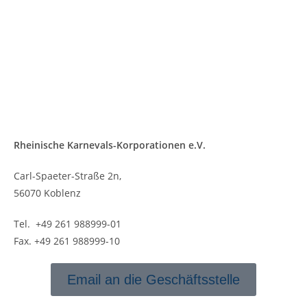
Rheinische Karnevals-Korporationen e.V.
Carl-Spaeter-Straße 2n,
56070 Koblenz
Tel. +49 261 988999-01
Fax. +49 261 988999-10
Email an die Geschäftsstelle