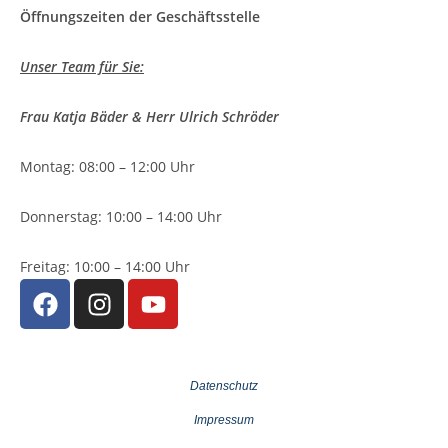
Öffnungszeiten der Geschäftsstelle
Unser Team für Sie:
Frau Katja Bäder & Herr Ulrich Schröder
Montag: 08:00 – 12:00 Uhr
Donnerstag: 10:00 – 14:00 Uhr
Freitag: 10:00 – 14:00 Uhr
Datenschutz
Impressum