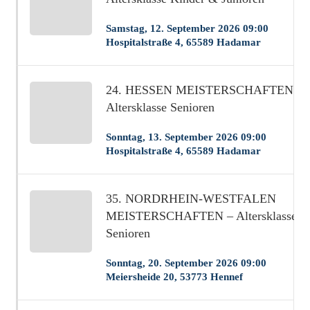
Samstag, 12. September 2026 09:00
Hospitalstraße 4, 65589 Hadamar
24. HESSEN MEISTERSCHAFTEN –
Altersklasse Senioren
Sonntag, 13. September 2026 09:00
Hospitalstraße 4, 65589 Hadamar
35. NORDRHEIN-WESTFALEN
MEISTERSCHAFTEN – Altersklasse
Senioren
Sonntag, 20. September 2026 09:00
Meiersheide 20, 53773 Hennef