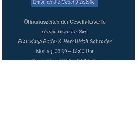
Email an die Geschäftsstelle
Öffnungszeiten der Geschäftsstelle
Unser Team für Sie:
Frau Katja Bäder & Herr Ulrich Schröder
Montag: 08:00 – 12:00 Uhr
Donnerstag: 10:00 – 14:00 Uhr
Freitag: 10:00 – 14:00 Uhr
Datenschutz