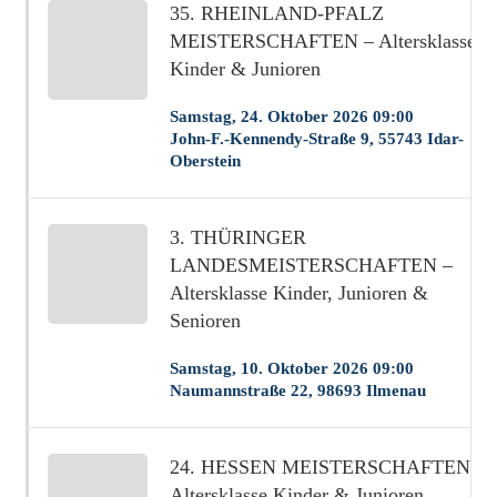
35. RHEINLAND-PFALZ
MEISTERSCHAFTEN – Altersklasse
Kinder & Junioren
Samstag, 24. Oktober 2026 09:00
John-F.-Kennendy-Straße 9, 55743 Idar-
Oberstein
3. THÜRINGER
LANDESMEISTERSCHAFTEN –
Altersklasse Kinder, Junioren &
Senioren
Samstag, 10. Oktober 2026 09:00
Naumannstraße 22, 98693 Ilmenau
24. HESSEN MEISTERSCHAFTEN –
Altersklasse Kinder & Junioren