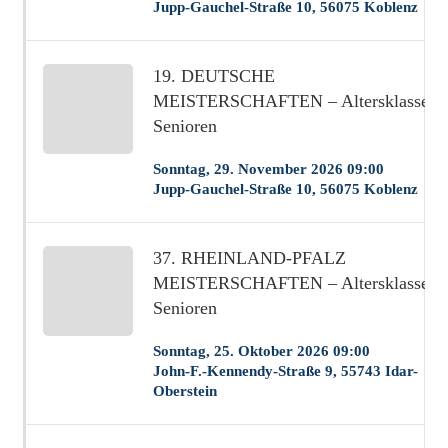
Jupp-Gauchel-Straße 10, 56075 Koblenz
19. DEUTSCHE
MEISTERSCHAFTEN – Altersklasse
Senioren
Sonntag, 29. November 2026 09:00
Jupp-Gauchel-Straße 10, 56075 Koblenz
37. RHEINLAND-PFALZ
MEISTERSCHAFTEN – Altersklasse
Senioren
Sonntag, 25. Oktober 2026 09:00
John-F.-Kennendy-Straße 9, 55743 Idar-
Oberstein