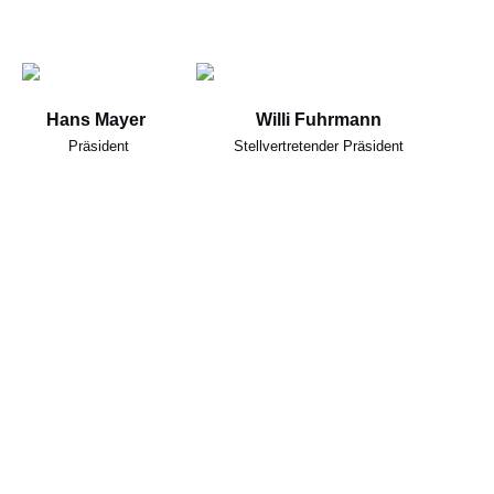
Hans Mayer
Willi Fuhrmann
Präsident
Stellvertretender Präsident