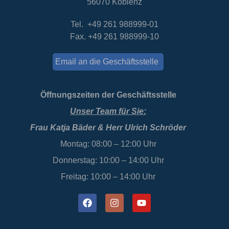
56070 Koblenz
Tel. +49 261 988999-01
Fax. +49 261 988999-10
Email an die Geschäftsstelle
Öffnungszeiten der Geschäftsstelle
Unser Team für Sie:
Frau Katja Bäder & Herr Ulrich Schröder
Montag: 08:00 – 12:00 Uhr
Donnerstag: 10:00 – 14:00 Uhr
Freitag: 10:00 – 14:00 Uhr