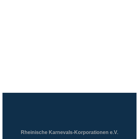
Rheinische Karnevals-Korporationen e.V.