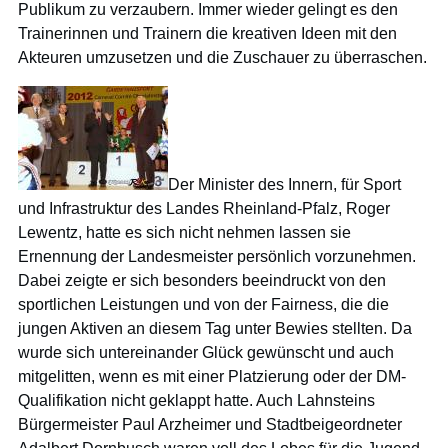
Publikum zu verzaubern. Immer wieder gelingt es den
Trainerinnen und Trainern die kreativen Ideen mit den
Akteuren umzusetzen und die Zuschauer zu überraschen.
Der Minister des Innern, für Sport
und Infrastruktur des Landes Rheinland-Pfalz, Roger
Lewentz, hatte es sich nicht nehmen lassen sie
Ernennung der Landesmeister persönlich vorzunehmen.
Dabei zeigte er sich besonders beeindruckt von den
sportlichen Leistungen und von der Fairness, die die
jungen Aktiven an diesem Tag unter Bewies stellten. Da
wurde sich untereinander Glück gewünscht und auch
mitgelitten, wenn es mit einer Platzierung oder der DM-
Qualifikation nicht geklappt hatte. Auch Lahnsteins
Bürgermeister Paul Arzheimer und Stadtbeigeordneter