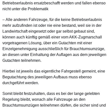
Betriebserlaubnis ersatzbeschafft werden und fallen ebenso
nicht unter die Problematik
– Alle anderen Fahrzeuge, für die keine Betriebserlaubnis
mehr aufzufinden ist oder nie eine bestand, weil sie in der
Landwirtschaft eingesetzt oder gar selbst gebaut sind,
können auch künftig gemäß einer vom AKK-Zugmarschall
vorgetragenen Lösung, über ein Gutachten mit einer
Einzelgenehmigung ausschließlich für Brauchtumsumzüge,
an diesen unter Einhaltung der Auflagen aus dem jeweiligen
Gutachten teilnehmen.
Hierbei ist jeweils das eigentliche Fahrgestell gemeint, eine
Begutachtung des jeweiligen Aufbaus muss ebenso
durchgeführt werden.
Somit bleibt festzuhalten, dass es bei der lange gelebten
Regelung bleibt, wonach alle Fahrzeuge an den
Brauchtumsumzügen teilnehmen dürfen, die sicher sind und