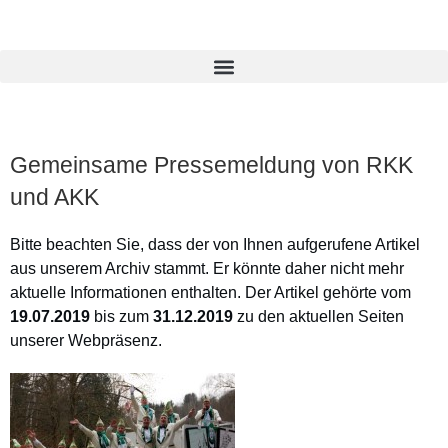
Gemeinsame Pressemeldung von RKK
und AKK
Bitte beachten Sie, dass der von Ihnen aufgerufene Artikel
aus unserem Archiv stammt. Er könnte daher nicht mehr
aktuelle Informationen enthalten. Der Artikel gehörte vom
19.07.2019
bis zum
31.12.2019
zu den aktuellen Seiten
unserer Webpräsenz.