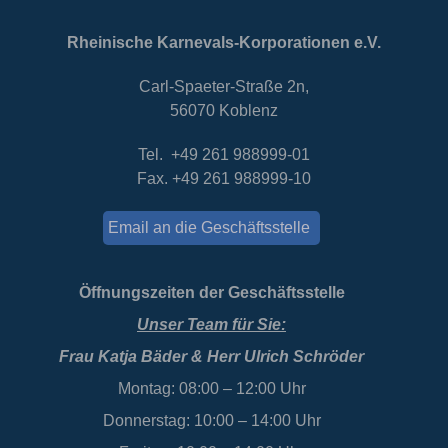
Rheinische Karnevals-Korporationen e.V.
Carl-Spaeter-Straße 2n,
56070 Koblenz
Tel. +49 261 988999-01
Fax. +49 261 988999-10
Email an die Geschäftsstelle
Öffnungszeiten der Geschäftsstelle
Unser Team für Sie:
Frau Katja Bäder & Herr Ulrich Schröder
Montag: 08:00 – 12:00 Uhr
Donnerstag: 10:00 – 14:00 Uhr