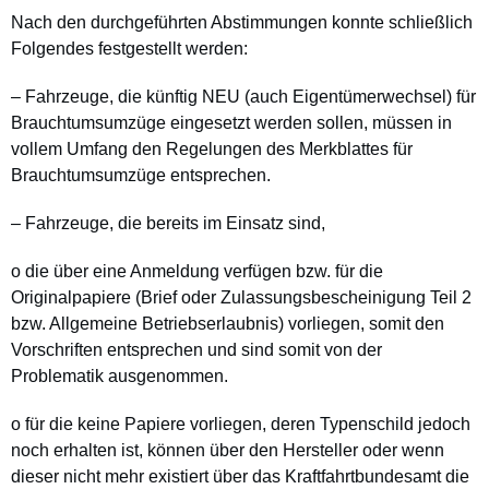
Nach den durchgeführten Abstimmungen konnte schließlich
Folgendes festgestellt werden:
– Fahrzeuge, die künftig NEU (auch Eigentümerwechsel) für
Brauchtumsumzüge eingesetzt werden sollen, müssen in
vollem Umfang den Regelungen des Merkblattes für
Brauchtumsumzüge entsprechen.
– Fahrzeuge, die bereits im Einsatz sind,
o die über eine Anmeldung verfügen bzw. für die
Originalpapiere (Brief oder Zulassungsbescheinigung Teil 2
bzw. Allgemeine Betriebserlaubnis) vorliegen, somit den
Vorschriften entsprechen und sind somit von der
Problematik ausgenommen.
o für die keine Papiere vorliegen, deren Typenschild jedoch
noch erhalten ist, können über den Hersteller oder wenn
dieser nicht mehr existiert über das Kraftfahrtbundesamt die