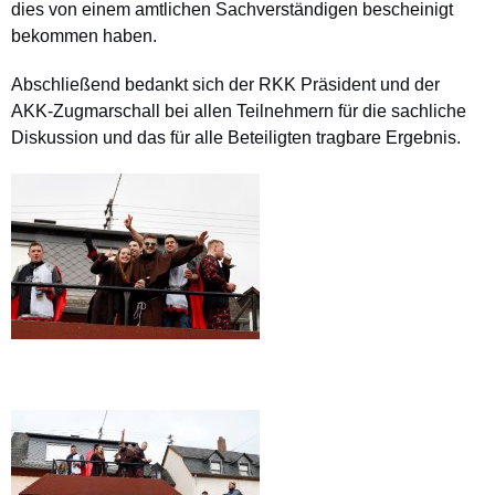
dies von einem amtlichen Sachverständigen bescheinigt
bekommen haben.
Abschließend bedankt sich der RKK Präsident und der
AKK-Zugmarschall bei allen Teilnehmern für die sachliche
Diskussion und das für alle Beteiligten tragbare Ergebnis.