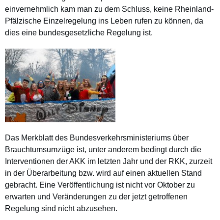
einvernehmlich kam man zu dem Schluss, keine Rheinland-
Pfälzische Einzelregelung ins Leben rufen zu können, da
dies eine bundesgesetzliche Regelung ist.
Das Merkblatt des Bundesverkehrsministeriums über
Brauchtumsumzüge ist, unter anderem bedingt durch die
Interventionen der AKK im letzten Jahr und der RKK, zurzeit
in der Überarbeitung bzw. wird auf einen aktuellen Stand
gebracht. Eine Veröffentlichung ist nicht vor Oktober zu
erwarten und Veränderungen zu der jetzt getroffenen
Regelung sind nicht abzusehen.