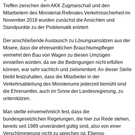
Treffen zwischen dem AKK Zugmarschall und den
Mitarbeitern des Ministerial-Referates Verkehrssicherheit im
November 2018 wurden zunächst die Ansichten und
Standpunkte zu der Problematik erörtert.
Der anschließende Austausch zu Lösungsansätzen aus der
Misere, dass die ehrenamtlichen Brauchtumspfleger
vermehrt den Bau von Wagen zu diesen Umzügen
einstellen würden, da sie die Bedingungen nicht erfüllen
können, war sehr sachlich und zielorientiert. An dieser Stelle
bleibt festzuhalten, dass die Mitarbeiter in der
Verkehrsabteilung des Ministeriums jederzeit bemüht sind
die Ehrenamtler, auch im Sinne der Landesregierung, zu
unterstützen.
Man stellte einvernehmlich fest, dass die
bundesgesetzlichen Regelungen, die hier zur Rede stehen,
bereits seit 1989 unverändert gültig sind, also von einer
Verschlimmerung nicht zu sprechen ist. Ebenso