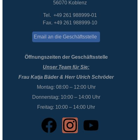
56070 Koblenz
Tel. +49 261 988999-01
Fax. +49 261 988999-10
Email an die Geschäftsstelle
Öffnungszeiten der Geschäftsstelle
Unser Team für Sie:
Frau Katja Bäder & Herr Ulrich Schröder
Montag: 08:00 – 12:00 Uhr
Donnerstag: 10:00 – 14:00 Uhr
Freitag: 10:00 – 14:00 Uhr