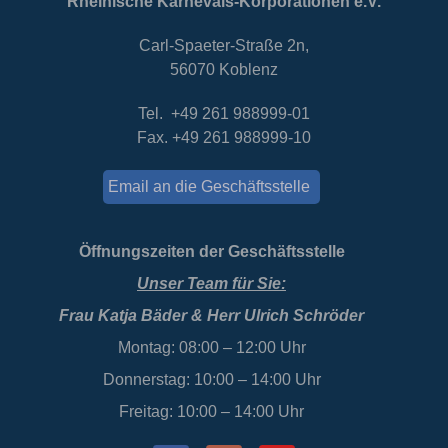
Rheinische Karnevals-Korporationen e.V.
Carl-Spaeter-Straße 2n,
56070 Koblenz
Tel. +49 261 988999-01
Fax. +49 261 988999-10
Email an die Geschäftsstelle
Öffnungszeiten der Geschäftsstelle
Unser Team für Sie:
Frau Katja Bäder & Herr Ulrich Schröder
Montag: 08:00 – 12:00 Uhr
Donnerstag: 10:00 – 14:00 Uhr
Freitag: 10:00 – 14:00 Uhr