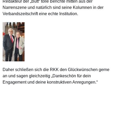
Redakteur der „Bütt“ tolle Berichte mitten aus der
Narrenszene und natürlich sind seine Kolumnen in der
Verbandszeitschrift eine echte Institution.
Daher schließen sich die RKK den Glückwünschen gerne
an und sagen gleichzeitig „Dankeschön für dein
Engagement und deine konstruktiven Anregungen.“