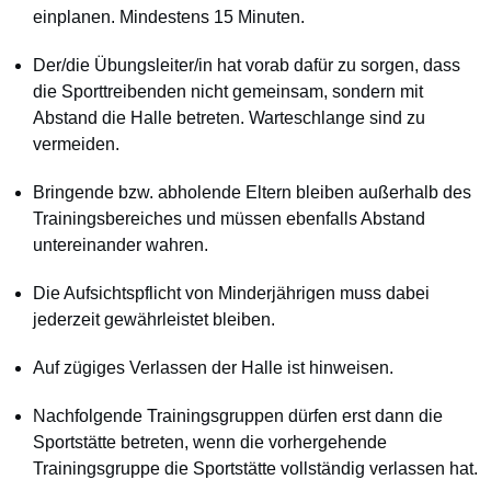
einplanen. Mindestens 15 Minuten.
Der/die Übungsleiter/in hat vorab dafür zu sorgen, dass
die Sporttreibenden nicht gemeinsam, sondern mit
Abstand die Halle betreten. Warteschlange sind zu
vermeiden.
Bringende bzw. abholende Eltern bleiben außerhalb des
Trainingsbereiches und müssen ebenfalls Abstand
untereinander wahren.
Die Aufsichtspflicht von Minderjährigen muss dabei
jederzeit gewährleistet bleiben.
Auf zügiges Verlassen der Halle ist hinweisen.
Nachfolgende Trainingsgruppen dürfen erst dann die
Sportstätte betreten, wenn die vorhergehende
Trainingsgruppe die Sportstätte vollständig verlassen hat.