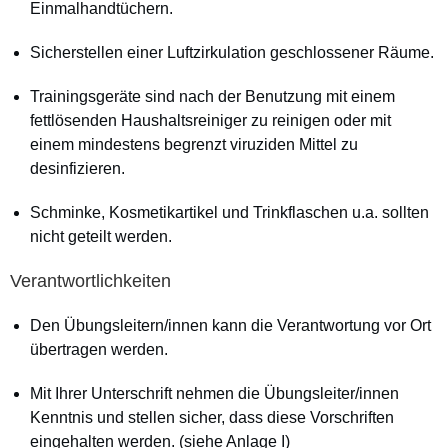
Einmalhandtüchern.
Sicherstellen einer Luftzirkulation geschlossener Räume.
Trainingsgeräte sind nach der Benutzung mit einem
fettlösenden Haushaltsreiniger zu reinigen oder mit
einem mindestens begrenzt viruziden Mittel zu
desinfizieren.
Schminke, Kosmetikartikel und Trinkflaschen u.a. sollten
nicht geteilt werden.
Verantwortlichkeiten
Den Übungsleitern/innen kann die Verantwortung vor Ort
übertragen werden.
Mit Ihrer Unterschrift nehmen die Übungsleiter/innen
Kenntnis und stellen sicher, dass diese Vorschriften
eingehalten werden. (siehe Anlage I)