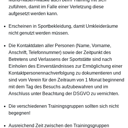
zuführen, damit im Falle einer Verletzung diese
aufgesetzt werden kann.
Erscheinen in Sportbekleidung, damit Umkleideräume
nicht genutzt werden müssen.
Die Kontaktdaten aller Personen (Name, Vorname,
Anschrift, Telefonnummer) sowie der Zeitpunkt des
Betretens und Verlassens der Sportstätte sind nach
Einholen des Einverständnisses zur Ermöglichung einer
Kontaktpersonennachverfolgung zu dokumentieren und
sind vom Verein für den Zeitraum von 1 Monat beginnend
mit dem Tag des Besuchs aufzubewahren und im
Anschluss unter Beachtung der DSGVO zu vernichten.
Die verschiedenen Trainingsgruppen sollten sich nicht
begegnen!
Ausreichend Zeit zwischen den Trainingsgruppen