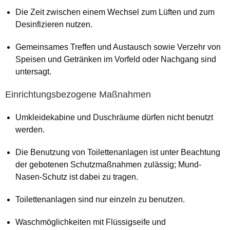
Die Zeit zwischen einem Wechsel zum Lüften und zum
Desinfizieren nutzen.
Gemeinsames Treffen und Austausch sowie Verzehr von
Speisen und Getränken im Vorfeld oder Nachgang sind
untersagt.
Einrichtungsbezogene Maßnahmen
Umkleidekabine und Duschräume dürfen nicht benutzt
werden.
Die Benutzung von Toilettenanlagen ist unter Beachtung
der gebotenen Schutzmaßnahmen zulässig; Mund-
Nasen-Schutz ist dabei zu tragen.
Toilettenanlagen sind nur einzeln zu benutzen.
Waschmöglichkeiten mit Flüssigseife und