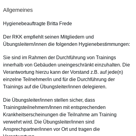
Allgemeines
Hygienebeauftragte
Britta Frede
Der RKK empfiehlt seinen Mitgliedern und
Übungsleitern/innen die folgenden Hygienebestimmungen:
Sie sind im Rahmen der Durchführung von Trainings
innerhalb von Gebäuden uneingeschränkt einzuhalten. Die
Verantwortung hierzu kann der Vorstand z.B. auf jede(n)
einzelne Teilnehmer/in und für die Durchführung der
Trainings auf die Übungsleiter/innen delegieren.
Die Übungsleiter/innen stellen sicher, dass
Trainingsteilnehmern/Innen mit entsprechenden
Krankheitserscheinungen die Teilnahme am Training
verwehrt wird. Die Übungsleiter/innen sind
Ansprechpartner/innen vor Ort und tragen die