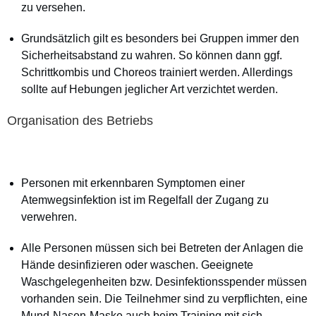
zu versehen.
Grundsätzlich gilt es besonders bei Gruppen immer den
Sicherheitsabstand zu wahren. So können dann ggf.
Schrittkombis und Choreos trainiert werden. Allerdings
sollte auf Hebungen jeglicher Art verzichtet werden.
Organisation des Betriebs
Personen mit erkennbaren Symptomen einer
Atemwegsinfektion ist im Regelfall der Zugang zu
verwehren.
Alle Personen müssen sich bei Betreten der Anlagen die
Hände desinfizieren oder waschen. Geeignete
Waschgelegenheiten bzw. Desinfektionsspender müssen
vorhanden sein. Die Teilnehmer sind zu verpflichten, eine
Mund-Nasen-Maske auch beim Training mit sich