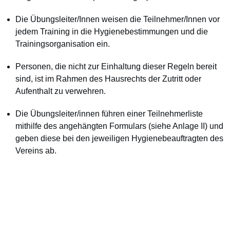
Die Übungsleiter/Innen weisen die Teilnehmer/Innen vor
jedem Training in die Hygienebestimmungen und die
Trainingsorganisation ein.
Personen, die nicht zur Einhaltung dieser Regeln bereit
sind, ist im Rahmen des Hausrechts der Zutritt oder
Aufenthalt zu verwehren.
Die Übungsleiter/innen führen einer Teilnehmerliste
mithilfe des angehängten Formulars (siehe Anlage II) und
geben diese bei den jeweiligen Hygienebeauftragten des
Vereins ab.