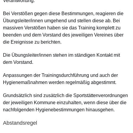
Verantwortung.
Bei Verstößen gegen diese Bestimmungen, reagieren die
Übungsleiter/innen umgehend und stellen diese ab. Bei
massiven Verstößen haben sie das Training komplett zu
beenden und dem Vorstand des jeweiligen Vereines über
die Ereignisse zu berichten.
Die Übungsleiter/innen stehen im ständigen Kontakt mit
dem Vorstand.
Anpassungen der Trainingsdurchführung und auch der
Hygienemaßnahmen werden regelmäßig abgestimmt.
Grundsätzlich sind zusätzlich die Sportstättenverordnungen
der jeweiligen Kommune einzuhalten, wenn diese über die
nachfolgenden Hygienebestimmungen hinausgehen.
Abstandsregel