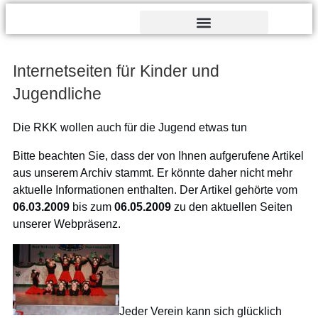
Verdienst- und Dankesorden
Internetseiten für Kinder und
Jugendliche
Die RKK wollen auch für die Jugend etwas tun
Bitte beachten Sie, dass der von Ihnen aufgerufene Artikel
aus unserem Archiv stammt. Er könnte daher nicht mehr
aktuelle Informationen enthalten. Der Artikel gehörte vom
06.03.2009
bis zum
06.05.2009
zu den aktuellen Seiten
unserer Webpräsenz.
Jeder Verein kann sich glücklich