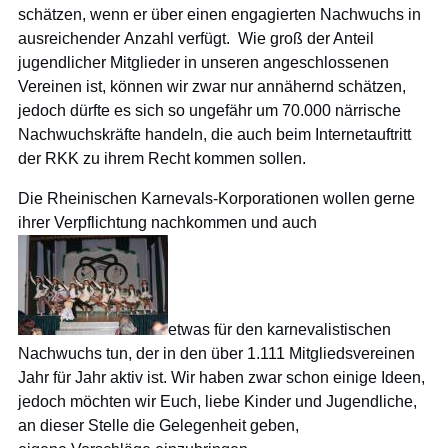
schätzen, wenn er über einen engagierten Nachwuchs in
ausreichender Anzahl verfügt. Wie groß der Anteil
jugendlicher Mitglieder in unseren angeschlossenen
Vereinen ist, können wir zwar nur annähernd schätzen,
jedoch dürfte es sich so ungefähr um 70.000 närrische
Nachwuchskräfte handeln, die auch beim Internetauftritt
der RKK zu ihrem Recht kommen sollen.
Die Rheinischen Karnevals-Korporationen wollen gerne
ihrer Verpflichtung nachkommen und auch
etwas für den karnevalistischen
Nachwuchs tun, der in den über 1.111 Mitgliedsvereinen
Jahr für Jahr aktiv ist. Wir haben zwar schon einige Ideen,
jedoch möchten wir Euch, liebe Kinder und Jugendliche,
an dieser Stelle die Gelegenheit geben,