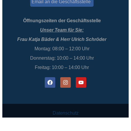
Email an die Geschäftsstelle
Öffnungszeiten der Geschäftsstelle
Unser Team für Sie:
Frau Katja Bäder & Herr Ulrich Schröder
Montag: 08:00 – 12:00 Uhr
Donnerstag: 10:00 – 14:00 Uhr
Freitag: 10:00 – 14:00 Uhr
Datenschutz
Impressum