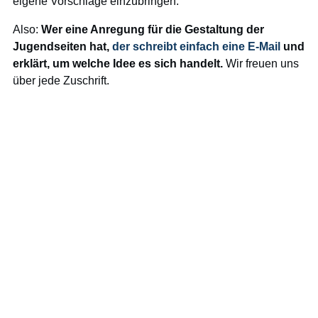
eigene Vorschläge einzubringen.
Also:
Wer eine Anregung für die Gestaltung der
Jugendseiten hat,
der schreibt einfach eine E-Mail
und
erklärt, um welche Idee es sich handelt.
Wir freuen uns
über jede Zuschrift.