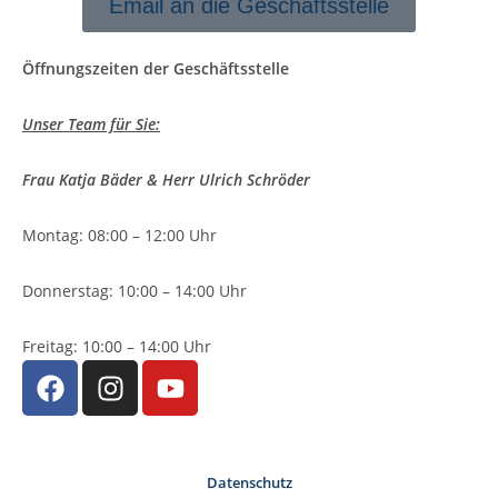
Email an die Geschäftsstelle
Öffnungszeiten der Geschäftsstelle
Unser Team für Sie:
Frau Katja Bäder & Herr Ulrich Schröder
Montag: 08:00 – 12:00 Uhr
Donnerstag: 10:00 – 14:00 Uhr
Freitag: 10:00 – 14:00 Uhr
Datenschutz