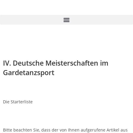
IV. Deutsche Meisterschaften im
Gardetanzsport
Die Starterliste
Bitte beachten Sie, dass der von Ihnen aufgerufene Artikel aus