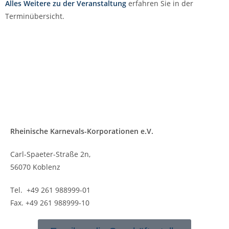
Alles Weitere zu der Veranstaltung
erfahren Sie in der
Terminübersicht.
Rheinische Karnevals-Korporationen e.V.
Carl-Spaeter-Straße 2n,
56070 Koblenz
Tel. +49 261 988999-01
Fax. +49 261 988999-10