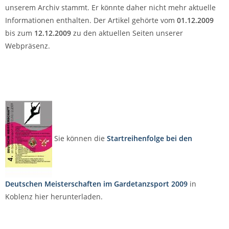
unserem Archiv stammt. Er könnte daher nicht mehr aktuelle
Informationen enthalten. Der Artikel gehörte vom
01.12.2009
bis zum
12.12.2009
zu den aktuellen Seiten unserer
Webpräsenz.
Sie können die
Startreihenfolge bei den
Deutschen Meisterschaften im Gardetanzsport 2009
in
Koblenz hier herunterladen.