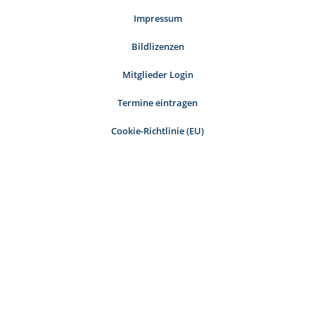
Impressum
Bildlizenzen
Mitglieder Login
Termine eintragen
Cookie-Richtlinie (EU)