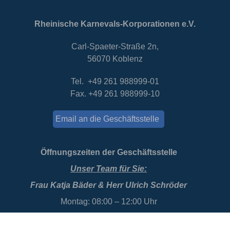
Rheinische Karnevals-Korporationen e.V.
Carl-Spaeter-Straße 2n,
56070 Koblenz
Tel. +49 261 988999-01
Fax. +49 261 988999-10
Email an die Geschäftsstelle
Öffnungszeiten der Geschäftsstelle
Unser Team für Sie:
Frau Katja Bäder & Herr Ulrich Schröder
Montag: 08:00 – 12:00 Uhr
Donnerstag: 10:00 – 14:00 Uhr