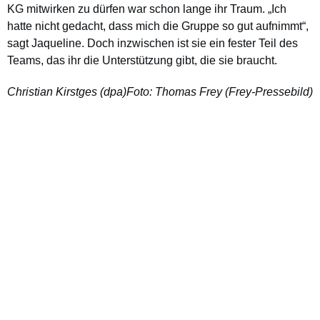
KG mitwirken zu dürfen war schon lange ihr Traum. „Ich
hatte nicht gedacht, dass mich die Gruppe so gut aufnimmt“,
sagt Jaqueline. Doch inzwischen ist sie ein fester Teil des
Teams, das ihr die Unterstützung gibt, die sie braucht.
Christian Kirstges (dpa)
Foto: Thomas Frey (Frey-Pressebild)