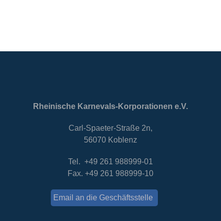
Rheinische Karnevals-Korporationen e.V.
Carl-Spaeter-Straße 2n,
56070 Koblenz
Tel. +49 261 988999-01
Fax. +49 261 988999-10
Email an die Geschäftsstelle