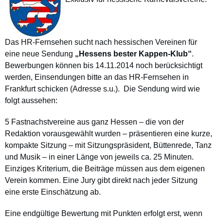
Das HR-Fernsehen sucht nach hessischen Vereinen für
eine neue Sendung
„Hessens bester Kappen-Klub“
.
Bewerbungen können bis 14.11.2014 noch berücksichtigt
werden, Einsendungen bitte an das HR-Fernsehen in
Frankfurt schicken (Adresse s.u.). Die Sendung wird wie
folgt aussehen:
5 Fastnachstvereine aus ganz Hessen – die von der
Redaktion vorausgewählt wurden – präsentieren eine kurze,
kompakte Sitzung – mit Sitzungspräsident, Büttenrede, Tanz
und Musik – in einer Länge von jeweils ca. 25 Minuten.
Einziges Kriterium, die Beiträge müssen aus dem eigenen
Verein kommen. Eine Jury gibt direkt nach jeder Sitzung
eine erste Einschätzung ab.
Eine endgültige Bewertung mit Punkten erfolgt erst, wenn