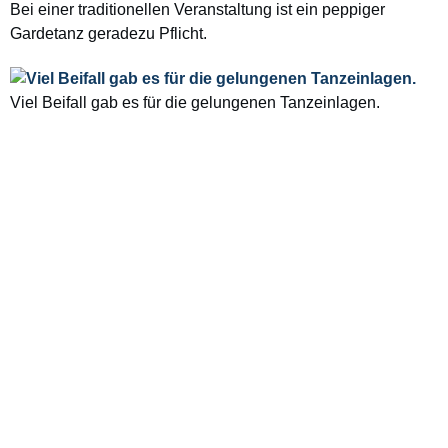
Bei einer traditionellen Veranstaltung ist
ein peppiger
Gardetanz geradezu Pflicht.
Viel Beifall gab es für die gelungenen Tanzeinlagen.