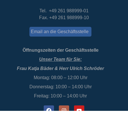
Tel. +49 261 988999-01
Fax. +49 261 988999-10
Email an die Geschäftsstelle
Öffnungszeiten der Geschäftsstelle
Unser Team für Sie:
Frau Katja Bäder & Herr Ulrich Schröder
Montag: 08:00 – 12:00 Uhr
Donnerstag: 10:00 – 14:00 Uhr
Freitag: 10:00 – 14:00 Uhr