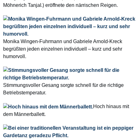
Möhnerich TanjaI.) eröffnete
den närrischen Reigen.
Monika Wingen-Fuhrmann und Gabriele Arnold-Kreck
begrüßten jeden einzelnen individuell
– kurz und sehr
humorvoll.
Stimmungsvoller Gesang sorgte schnell
für die richtige
Betriebstemperatur.
Hoch hinaus mit
dem Männerballett.