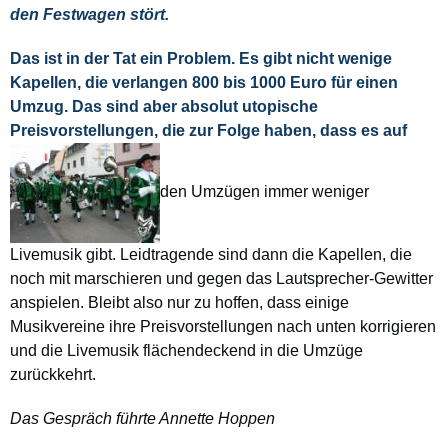
den Festwagen stört.
Das ist in der Tat ein Problem. Es gibt nicht wenige
Kapellen, die verlangen 800 bis 1000 Euro für einen
Umzug. Das sind aber absolut utopische
Preisvorstellungen, die zur Folge haben, dass es auf
den Umzügen immer weniger
Livemusik gibt. Leidtragende sind dann die Kapellen, die
noch mit marschieren und gegen das Lautsprecher-Gewitter
anspielen. Bleibt also nur zu hoffen, dass einige
Musikvereine ihre Preisvorstellungen nach unten korrigieren
und die Livemusik flächendeckend in die Umzüge
zurückkehrt.
Das Gespräch führte Annette Hoppen