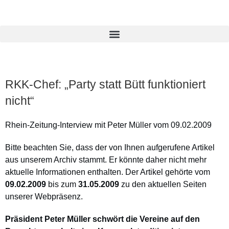
RKK-Chef: „Party statt Bütt funktioniert
nicht“
Rhein-Zeitung-Interview mit Peter Müller vom 09.02.2009
Bitte beachten Sie, dass der von Ihnen aufgerufene Artikel
aus unserem Archiv stammt. Er könnte daher nicht mehr
aktuelle Informationen enthalten. Der Artikel gehörte vom
09.02.2009
bis zum
31.05.2009
zu den aktuellen Seiten
unserer Webpräsenz.
Präsident Peter Müller schwört die Vereine auf den