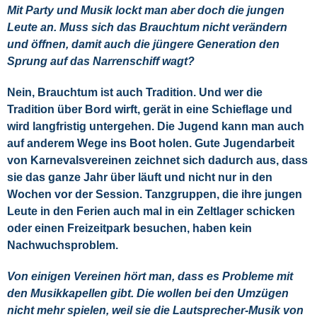
Mit Party und Musik lockt man aber doch die jungen
Leute an. Muss sich das Brauchtum nicht verändern
und öffnen, damit auch die jüngere Generation den
Sprung auf das Narrenschiff wagt?
Nein, Brauchtum ist auch Tradition. Und wer die
Tradition über Bord wirft, gerät in eine Schieflage und
wird langfristig untergehen. Die Jugend kann man auch
auf anderem Wege ins Boot holen. Gute Jugendarbeit
von Karnevalsvereinen zeichnet sich dadurch aus, dass
sie das ganze Jahr über läuft und nicht nur in den
Wochen vor der Session. Tanzgruppen, die ihre jungen
Leute in den Ferien auch mal in ein Zeltlager schicken
oder einen Freizeitpark besuchen, haben kein
Nachwuchsproblem.
Von einigen Vereinen hört man, dass es Probleme mit
den Musikkapellen gibt. Die wollen bei den Umzügen
nicht mehr spielen, weil sie die Lautsprecher-Musik von