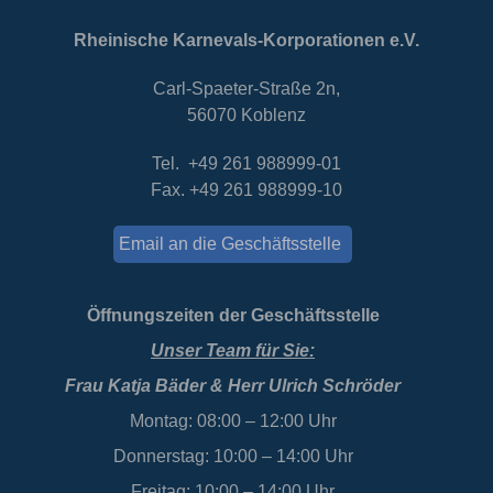
Rheinische Karnevals-Korporationen e.V.
Carl-Spaeter-Straße 2n,
56070 Koblenz
Tel. +49 261 988999-01
Fax. +49 261 988999-10
Email an die Geschäftsstelle
Öffnungszeiten der Geschäftsstelle
Unser Team für Sie:
Frau Katja Bäder & Herr Ulrich Schröder
Montag: 08:00 – 12:00 Uhr
Donnerstag: 10:00 – 14:00 Uhr
Freitag: 10:00 – 14:00 Uhr