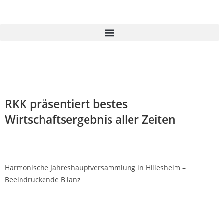
RKK präsentiert bestes
Wirtschaftsergebnis aller Zeiten
Harmonische Jahreshauptversammlung in Hillesheim –
Beeindruckende Bilanz