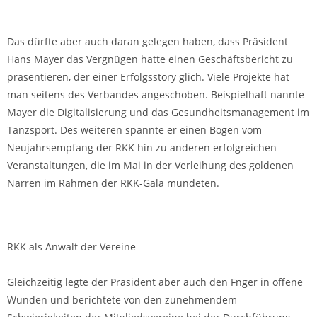
Das dürfte aber auch daran gelegen haben, dass Präsident
Hans Mayer das Vergnügen hatte einen Geschäftsbericht zu
präsentieren, der einer Erfolgsstory glich. Viele Projekte hat
man seitens des Verbandes angeschoben. Beispielhaft nannte
Mayer die Digitalisierung und das Gesundheitsmanagement im
Tanzsport. Des weiteren spannte er einen Bogen vom
Neujahrsempfang der RKK hin zu anderen erfolgreichen
Veranstaltungen, die im Mai in der Verleihung des goldenen
Narren im Rahmen der RKK-Gala mündeten.
RKK als Anwalt der Vereine
Gleichzeitig legte der Präsident aber auch den Fnger in offene
Wunden und berichtete von den zunehmendem