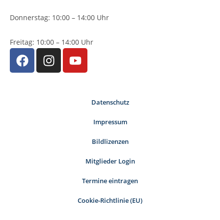
Donnerstag: 10:00 – 14:00 Uhr
Freitag: 10:00 – 14:00 Uhr
Datenschutz
Impressum
Bildlizenzen
Mitglieder Login
Termine eintragen
Cookie-Richtlinie (EU)