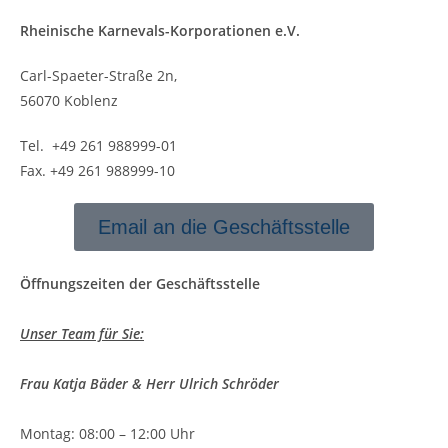
Rheinische Karnevals-Korporationen e.V.
Carl-Spaeter-Straße 2n,
56070 Koblenz
Tel. +49 261 988999-01
Fax. +49 261 988999-10
Email an die Geschäftsstelle
Öffnungszeiten der Geschäftsstelle
Unser Team für Sie:
Frau Katja Bäder & Herr Ulrich Schröder
Montag: 08:00 – 12:00 Uhr