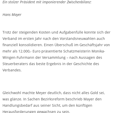
Ein stolzer Präsident mit imponierender Zwischenbilanz:
Hans Mayer
Trotz der steigenden Kosten und Aufgabenfülle konnte sich der
Verband im ersten Jahr nach den Vorstandsneuwahlen auch
finanziell konsolidieren. Einen Überschuß im Geschäftsjahr von
mehr als 12.000,- Euro präsentierte Schatzmeisterin Monika-
Wingen-Fuhrmann der Versammlung – nach Aussagen des
Steuerberaters das beste Ergebnis in der Geschichte des
Verbandes.
Gleichwohl machte Meyer deutlich, dass nicht alles Gold sei,
was glänze. In Sachen Bezirksreform beschrieb Mayer den
Handlungsbedarf aus seiner Sicht, um den künftigen
Herausforderungen gewachsen zu sein.