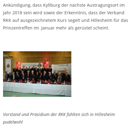
Ankündigung, dass Kyllburg der nächste Austragungsort im
Jahr 2018 sein wird sowie der Erkenntnis, dass der Verband
RKK auf ausgezeichnetem Kurs segelt und Hillesheim für das
Prinzentreffen im Januar mehr als gerüstet scheint.
Vorstand und Präsidium der RKK fühlten sich in Hillesheim
pudelwohl