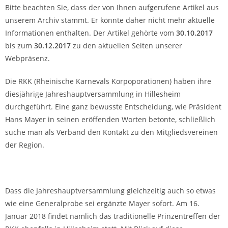
Bitte beachten Sie, dass der von Ihnen aufgerufene Artikel aus
unserem Archiv stammt. Er könnte daher nicht mehr aktuelle
Informationen enthalten. Der Artikel gehörte vom
30.10.2017
bis zum
30.12.2017
zu den aktuellen Seiten unserer
Webpräsenz.
Die RKK (Rheinische Karnevals Korpoporationen) haben ihre
diesjährige Jahreshauptversammlung in Hillesheim
durchgeführt. Eine ganz bewusste Entscheidung, wie Präsident
Hans Mayer in seinen eröffenden Worten betonte, schließlich
suche man als Verband den Kontakt zu den Mitgliedsvereinen
der Region.
Dass die Jahreshauptversammlung gleichzeitig auch so etwas
wie eine Generalprobe sei ergänzte Mayer sofort. Am 16.
Januar 2018 findet nämlich das traditionelle Prinzentreffen der