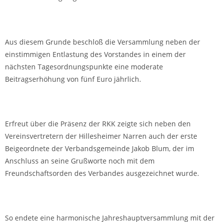
Aus diesem Grunde beschloß die Versammlung neben der
einstimmigen Entlastung des Vorstandes in einem der
nächsten Tagesordnungspunkte eine moderate
Beitragserhöhung von fünf Euro jährlich.
Erfreut über die Präsenz der RKK zeigte sich neben den
Vereinsvertretern der Hillesheimer Narren auch der erste
Beigeordnete der Verbandsgemeinde Jakob Blum, der im
Anschluss an seine Grußworte noch mit dem
Freundschaftsorden des Verbandes ausgezeichnet wurde.
So endete eine harmonische Jahreshauptversammlung mit der