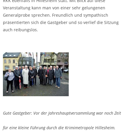
RKK ebenfalls in Hillesheim statt. Mit Blick auf diese
Veranstaltung kann man von einer sehr gelungenen
Generalprobe sprechen. Freundlich und sympathisch
präsentierten sich die Gastgeber und so verlief die Sitzung
auch reibungslos.
Gute Gastgeber: Vor der Jahreshauptversammlung war noch Zeit
für eine kleine Führung durch die Krimimetropole Hillesheim.