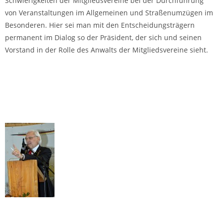
Schwierigkeiten der Mitgliedsvereine bei der Durchführung
von Veranstaltungen im Allgemeinen und Straßenumzügen im
Besonderen. Hier sei man mit den Entscheidungsträgern
permanent im Dialog so der Präsident, der sich und seinen
Vorstand in der Rolle des Anwalts der Mitgliedsvereine sieht.