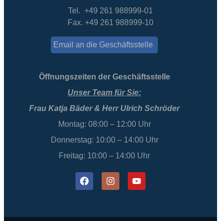
Tel. +49 261 988999-01
Fax. +49 261 988999-10
Email an die Geschäftsstelle
Öffnungszeiten der Geschäftsstelle
Unser Team für Sie:
Frau Katja Bäder & Herr Ulrich Schröder
Montag: 08:00 – 12:00 Uhr
Donnerstag: 10:00 – 14:00 Uhr
Freitag: 10:00 – 14:00 Uhr