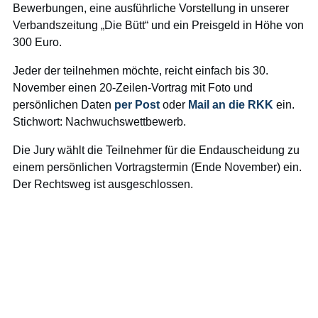
Bewerbungen, eine ausführliche Vorstellung in unserer
Verbandszeitung „Die Bütt“ und ein Preisgeld in Höhe von
300 Euro.
Jeder der teilnehmen möchte, reicht einfach bis 30.
November einen 20-Zeilen-Vortrag mit Foto und
persönlichen Daten
per Post
oder
Mail an die RKK
ein.
Stichwort: Nachwuchswettbewerb.
Die Jury wählt die Teilnehmer für die Endauscheidung zu
einem persönlichen Vortragstermin (Ende November) ein.
Der Rechtsweg ist ausgeschlossen.