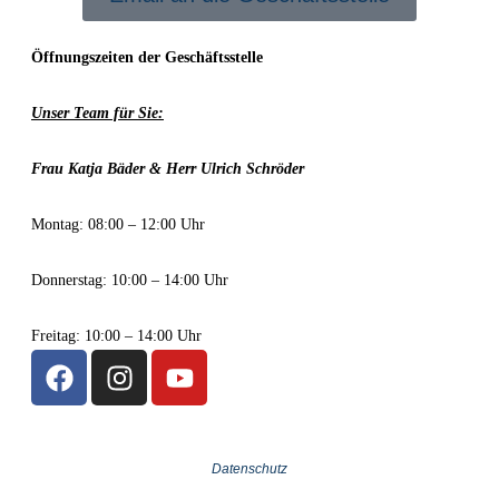
Öffnungszeiten der Geschäftsstelle
Unser Team für Sie:
Frau Katja Bäder & Herr Ulrich Schröder
Montag: 08:00 – 12:00 Uhr
Donnerstag: 10:00 – 14:00 Uhr
Freitag: 10:00 – 14:00 Uhr
Datenschutz