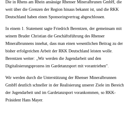
Die in Rhens am Rhein ansässige Rhenser Mineralbrunen GmbH, die
weit über die Grenzen der Region hinaus bekannt ist, und die RKK
Deutschland haben einen Sponsoringvertrag abgeschlossen.
In einem 1. Statement sagte Friedrich Berentzen, der gemeinsam mit
seinem Bruder Christian die Geschäftsführung des Rhenser
Mineralbrunnens innehat, dass man einen wesentlichen Beitrag zu der
bisher erfolgreichen Arbeit der RKK Deutschland leisten wolle.
Berentzen weiter: „Wir werden die Jugendarbeit und den
Digitalisierungsprozess im Gardetanzsport mit vorantrieben“.
Wir werden durch die Unterstützung der Rhenser Mineralbrunnen
GmbH deutlich schneller in der Realisierung unserer Ziele im Bereich
der Jugendarbeit und im Gardetanzsport vorankommen, so RKK-
Präsident Hans Mayer.