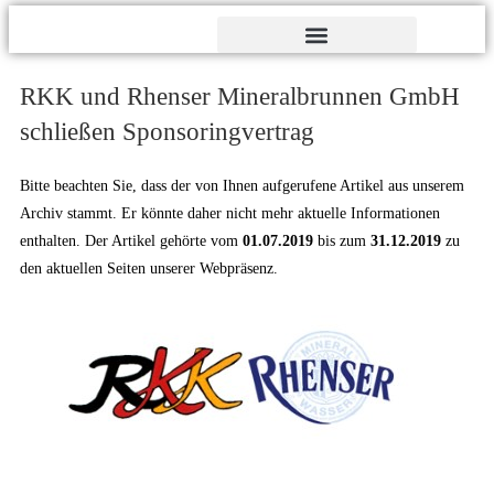
Verdienst- und Dankesorden
RKK und Rhenser Mineralbrunnen GmbH
schließen Sponsoringvertrag
Bitte beachten Sie, dass der von Ihnen aufgerufene Artikel aus unserem
Archiv stammt. Er könnte daher nicht mehr aktuelle Informationen
enthalten. Der Artikel gehörte vom
01.07.2019
bis zum
31.12.2019
zu
den aktuellen Seiten unserer Webpräsenz.