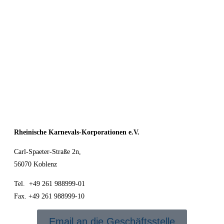
Rheinische Karnevals-Korporationen e.V.
Carl-Spaeter-Straße 2n,
56070 Koblenz
Tel. +49 261 988999-01
Fax. +49 261 988999-10
Email an die Geschäftsstelle