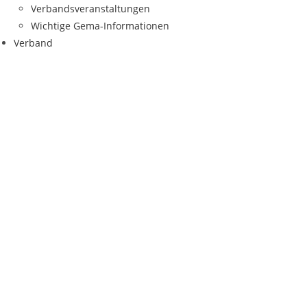
Verbandsveranstaltungen
Wichtige Gema-Informationen
Verband