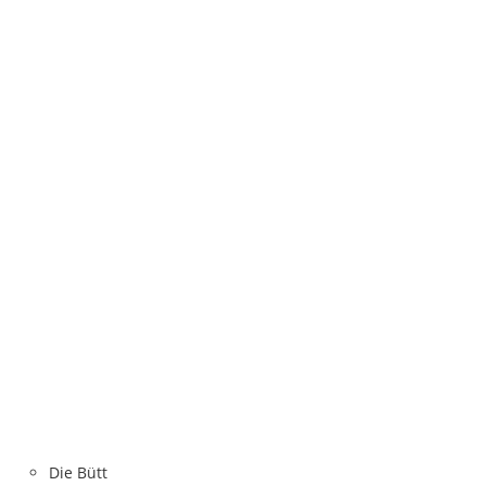
Die Bütt