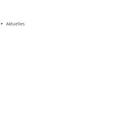
Aktuelles