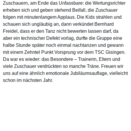
Zuschauern, am Ende das Unfassbare: die Wertungsrichter
erheben sich und geben stehend Beifall, die Zuschauer
folgen mit minutenlangem Applaus. Die Kids strahlen und
schauen sich ungläubig an, dann verkündet Bernhard
Freidel, dass er den Tanz nicht bewerten lassen darf, da
aber ein technischer Defekt vorlag, durfte die Gruppe eine
halbe Stunde später noch einmal nachtanzen und gewann
mit einem Zehntel Punkt Vorsprung vor dem TSC Gisingen.
Da war es wieder: das Besondere – Trainerin, Eltern und
viele Zuschauer verdrückten so manche Träne. Freuen wir
uns auf eine ähnlich emotionale Jubiläumsauflage, vielleicht
schon im nächsten Jahr.