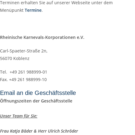
Terminen erhalten Sie auf unserer Webseite unter dem
Menüpunkt
Termine
.
Rheinische Karnevals-Korporationen e.V.
Carl-Spaeter-Straße 2n,
56070 Koblenz
Tel. +49 261 988999-01
Fax. +49 261 988999-10
Email an die Geschäftsstelle
Öffnungszeiten der Geschäftsstelle
Unser Team für Sie:
Frau Katja Bäder & Herr Ulrich Schröder