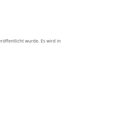
röffentlicht wurde. Es wird in