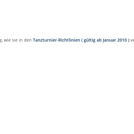
g, wie sie in den
Tanzturnier-Richtlinien ( gültig ab Januar 2010 )
ve