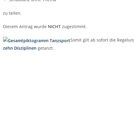
zu teilen.
Diesem Antrag wurde
NICHT
zugestimmt.
Somit gilt ab sofort die Regelun
zehn Disziplinen
getanzt.