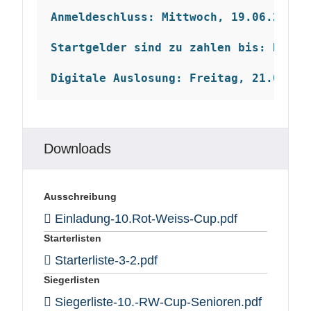
Anmeldeschluss: Mittwoch, 19.06.2024 
Startgelder sind zu zahlen bis: Donne
Digitale Auslosung: Freitag, 21.06.20
Downloads
Ausschreibung
Einladung-10.Rot-Weiss-Cup.pdf
Starterlisten
Starterliste-3-2.pdf
Siegerlisten
Siegerliste-10.-RW-Cup-Senioren.pdf