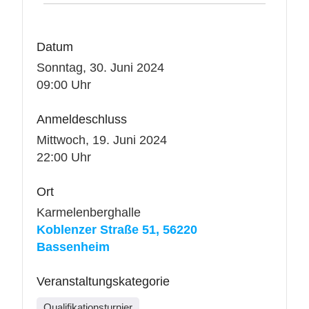
Datum
Sonntag, 30. Juni 2024
09:00 Uhr
Anmeldeschluss
Mittwoch, 19. Juni 2024
22:00 Uhr
Ort
Karmelenberghalle
Koblenzer Straße 51, 56220
Bassenheim
Veranstaltungskategorie
Qualifikationsturnier