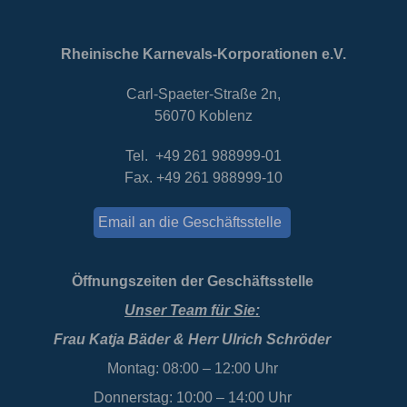
Rheinische Karnevals-Korporationen e.V.
Carl-Spaeter-Straße 2n,
56070 Koblenz
Tel. +49 261 988999-01
Fax. +49 261 988999-10
Email an die Geschäftsstelle
Öffnungszeiten der Geschäftsstelle
Unser Team für Sie:
Frau Katja Bäder & Herr Ulrich Schröder
Montag: 08:00 – 12:00 Uhr
Donnerstag: 10:00 – 14:00 Uhr