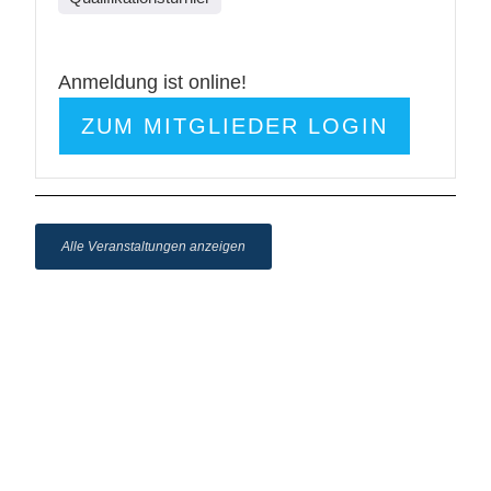
Anmeldung ist online!
ZUM MITGLIEDER LOGIN
Alle Veranstaltungen anzeigen