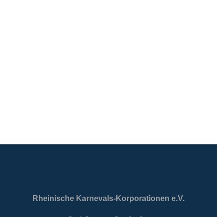
Rheinische Karnevals-Korporationen e.V.