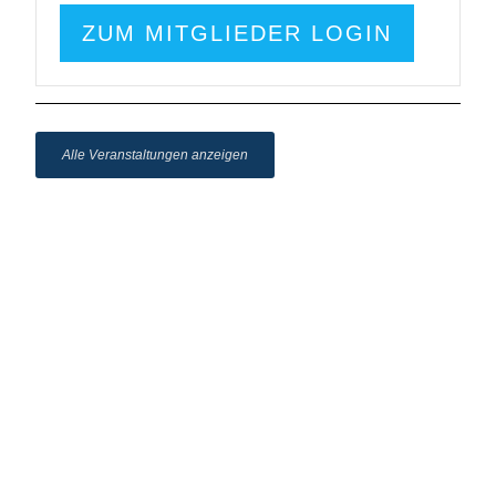
ZUM MITGLIEDER LOGIN
Alle Veranstaltungen anzeigen