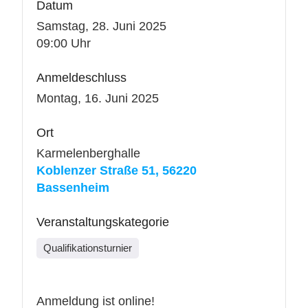
Datum
Samstag, 28. Juni 2025
09:00 Uhr
Anmeldeschluss
Montag, 16. Juni 2025
Ort
Karmelenberghalle
Koblenzer Straße 51, 56220
Bassenheim
Veranstaltungskategorie
Qualifikationsturnier
Anmeldung ist online!