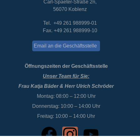
Carl-Spaeter-Straße 2n,
56070 Koblenz
Tel. +49 261 988999-01
Fax. +49 261 988999-10
Email an die Geschäftsstelle
Öffnungszeiten der Geschäftsstelle
Unser Team für Sie:
Frau Katja Bäder & Herr Ulrich Schröder
Montag: 08:00 – 12:00 Uhr
Donnerstag: 10:00 – 14:00 Uhr
Freitag: 10:00 – 14:00 Uhr