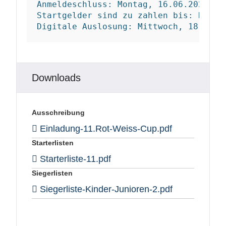
Anmeldeschluss: Montag, 16.06.2025 - 2
Startgelder sind zu zahlen bis: Dienst
Digitale Auslosung: Mittwoch, 18.06.2
Downloads
Ausschreibung
Einladung-11.Rot-Weiss-Cup.pdf
Starterlisten
Starterliste-11.pdf
Siegerlisten
Siegerliste-Kinder-Junioren-2.pdf