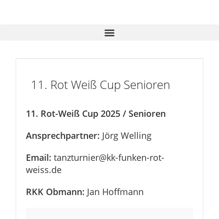
11. Rot Weiß Cup Senioren
11. Rot-Weiß Cup 2025 / Senioren
Ansprechpartner:
Jörg Welling
Email:
tanzturnier@kk-funken-rot-
weiss.de
RKK Obmann:
Jan Hoffmann