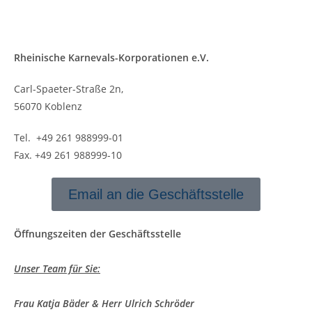
Rheinische Karnevals-Korporationen e.V.
Carl-Spaeter-Straße 2n,
56070 Koblenz
Tel. +49 261 988999-01
Fax. +49 261 988999-10
Email an die Geschäftsstelle
Öffnungszeiten der Geschäftsstelle
Unser Team für Sie:
Frau Katja Bäder & Herr Ulrich Schröder