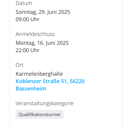
Datum
Sonntag, 29. Juni 2025
09:00 Uhr
Anmeldeschluss
Montag, 16. Juni 2025
22:00 Uhr
Ort
Karmelenberghalle
Koblenzer Straße 51, 56220
Bassenheim
Veranstaltungskategorie
Qualifikationsturnier