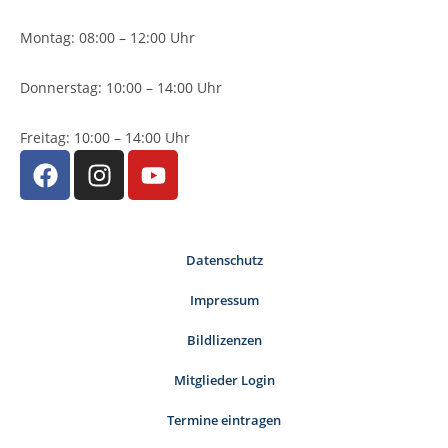
Montag: 08:00 – 12:00 Uhr
Donnerstag: 10:00 – 14:00 Uhr
Freitag: 10:00 – 14:00 Uhr
Datenschutz
Impressum
Bildlizenzen
Mitglieder Login
Termine eintragen