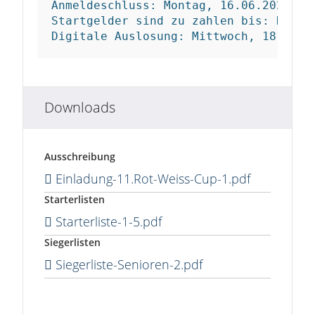
Anmeldeschluss: Montag, 16.06.2025 - 2
Startgelder sind zu zahlen bis: Dienst
Digitale Auslosung: Mittwoch, 18.06.2
Downloads
Ausschreibung
Einladung-11.Rot-Weiss-Cup-1.pdf
Starterlisten
Starterliste-1-5.pdf
Siegerlisten
Siegerliste-Senioren-2.pdf