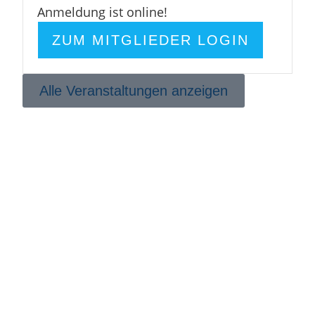
Anmeldung ist online!
ZUM MITGLIEDER LOGIN
Alle Veranstaltungen anzeigen