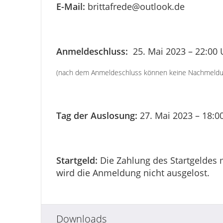
E-Mail:
brittafrede@outlook.de
Anmeldeschluss:
25. Mai 2023 – 22:00 
(nach dem Anmeldeschluss können keine Nachmeld
Tag der Auslosung:
27. Mai 2023 – 18:0
Startgeld:
Die Zahlung des Startgeldes 
wird die Anmeldung nicht ausgelost.
Downloads