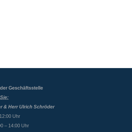
der Geschäftsstelle
Sie:
r & Herr Ulrich Schröder
 12:00 Uhr
00 – 14:00 Uhr