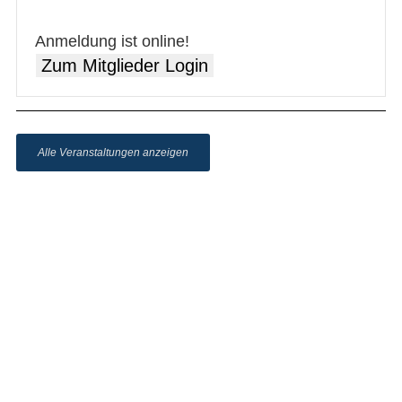
Anmeldung ist online!
Zum Mitglieder Login
Alle Veranstaltungen anzeigen