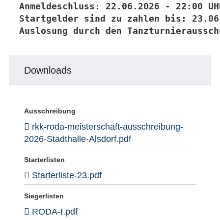
Anmeldeschluss: 22.06.2026 - 22:00 UH
Startgelder sind zu zahlen bis: 23.06
Auslosung durch den Tanzturnieraussch
Downloads
Ausschreibung
rkk-roda-meisterschaft-ausschreibung-
2026-Stadthalle-Alsdorf.pdf
Starterlisten
Starterliste-23.pdf
Siegerlisten
RODA-I.pdf