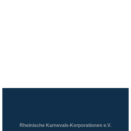
Rheinische Karnevals-Korporationen e.V.