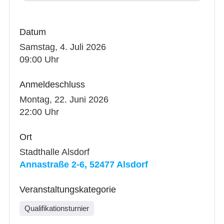
Datum
Samstag, 4. Juli 2026
09:00 Uhr
Anmeldeschluss
Montag, 22. Juni 2026
22:00 Uhr
Ort
Stadthalle Alsdorf
Annastraße 2-6, 52477 Alsdorf
Veranstaltungskategorie
Qualifikationsturnier