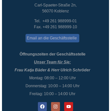
Carl-Spaeter-Straße 2n,
56070 Koblenz
Tel. +49 261 988999-01
Fax. +49 261 988999-10
Email an die Geschäftsstelle
Öffnungszeiten der Geschäftsstelle
Unser Team für Sie:
Frau Katja Bäder & Herr Ulrich Schröder
Montag: 08:00 – 12:00 Uhr
Donnerstag: 10:00 – 14:00 Uhr
Freitag: 10:00 – 14:00 Uhr