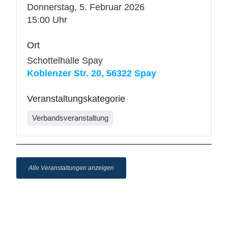
Donnerstag, 5. Februar 2026
15:00 Uhr
Ort
Schottelhalle Spay
Koblenzer Str. 20, 56322 Spay
Veranstaltungskategorie
Verbandsveranstaltung
Alle Veranstaltungen anzeigen