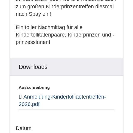
zum großen Kinderprinzentreffen diesmal
nach Spay ein!
Ein toller Nachmittag für alle
Kindertollitätenpaare, Kinderprinzen und -
prinzessinnen!
Downloads
Ausschreibung
Anmeldung-Kindertolliaetentreffen-
2026.pdf
Datum