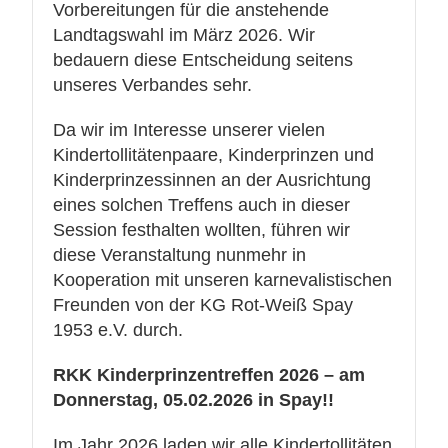
Vorbereitungen für die anstehende
Landtagswahl im März 2026. Wir
bedauern diese Entscheidung seitens
unseres Verbandes sehr.
Da wir im Interesse unserer vielen
Kindertollitätenpaare, Kinderprinzen und
Kinderprinzessinnen an der Ausrichtung
eines solchen Treffens auch in dieser
Session festhalten wollten, führen wir
diese Veranstaltung nunmehr in
Kooperation mit unseren karnevalistischen
Freunden von der KG Rot-Weiß Spay
1953 e.V. durch.
RKK Kinderprinzentreffen 2026 – am
Donnerstag, 05.02.2026 in Spay!!
Im Jahr 2026 laden wir alle Kindertollitäten