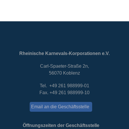
Rheinische Karnevals-Korporationen e.V.
Carl-Spaeter-Straße 2n,
56070 Koblenz
Tel. +49 261 988999-01
Fax. +49 261 988999-10
Email an die Geschäftsstelle
Öffnungszeiten der Geschäftsstelle