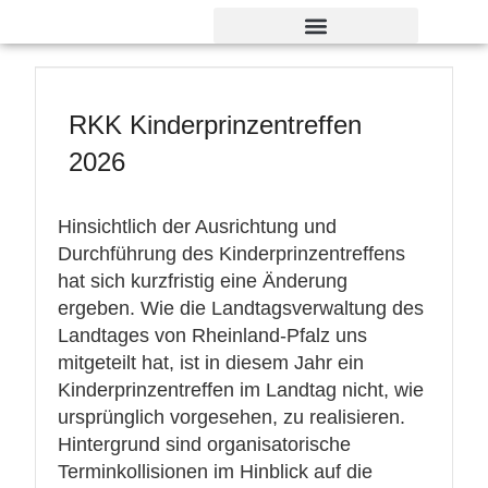
Verdienst- und Dankesorden
RKK Kinderprinzentreffen
2026
Hinsichtlich der Ausrichtung und
Durchführung des Kinderprinzentreffens
hat sich kurzfristig eine Änderung
ergeben. Wie die Landtagsverwaltung des
Landtages von Rheinland-Pfalz uns
mitgeteilt hat, ist in diesem Jahr ein
Kinderprinzentreffen im Landtag nicht, wie
ursprünglich vorgesehen, zu realisieren.
Hintergrund sind organisatorische
Terminkollisionen im Hinblick auf die