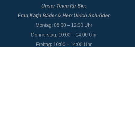
Unser Team für Sie:
Frau Katja Bäder & Herr Ulrich Schröder
Montag: 08:00 – 12:00 Uhr
Donnerstag: 10:00 – 14:00 Uhr
Freitag: 10:00 – 14:00 Uhr
Datenschutz
Impressum
Bildlizenzen
Mitglieder Login