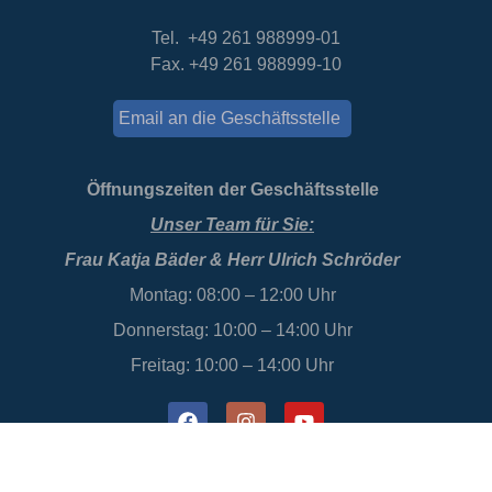
Tel. +49 261 988999-01
Fax. +49 261 988999-10
Email an die Geschäftsstelle
Öffnungszeiten der Geschäftsstelle
Unser Team für Sie:
Frau Katja Bäder & Herr Ulrich Schröder
Montag: 08:00 – 12:00 Uhr
Donnerstag: 10:00 – 14:00 Uhr
Freitag: 10:00 – 14:00 Uhr