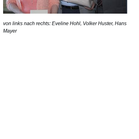
von links nach rechts: Eveline Hohl, Volker Huster, Hans
Mayer