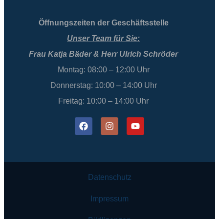
Öffnungszeiten der Geschäftsstelle
Unser Team für Sie:
Frau Katja Bäder & Herr Ulrich Schröder
Montag: 08:00 – 12:00 Uhr
Donnerstag: 10:00 – 14:00 Uhr
Freitag: 10:00 – 14:00 Uhr
Datenschutz
Impressum