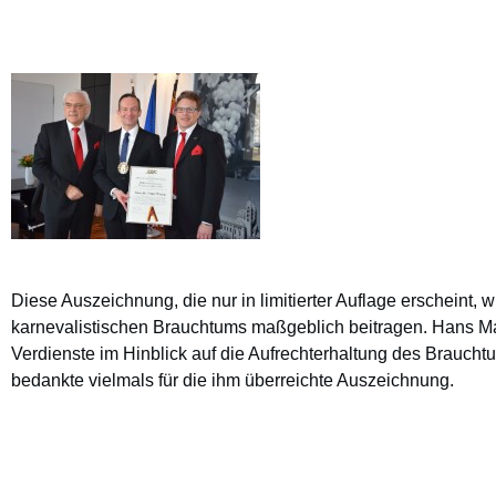
Diese Auszeichnung, die nur in limitierter Auflage erscheint, 
karnevalistischen Brauchtums maßgeblich beitragen. Hans Ma
Verdienste im Hinblick auf die Aufrechterhaltung des Brauch
bedankte vielmals für die ihm überreichte Auszeichnung.