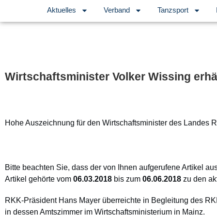
Aktuelles
Verband
Tanzsport
Wirtschaftsminister Volker Wissing er
Hohe Auszeichnung für den Wirtschaftsminister des Landes Rh
Bitte beachten Sie, dass der von Ihnen aufgerufene Artikel au
Artikel gehörte vom
06.03.2018
bis zum
06.06.2018
zu den ak
RKK-Präsident Hans Mayer überreichte in Begleitung des RK
in dessen Amtszimmer im Wirtschaftsministerium in Mainz.