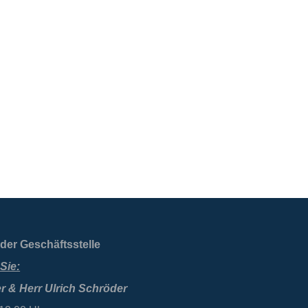
der Geschäftsstelle
Sie:
r & Herr Ulrich Schröder