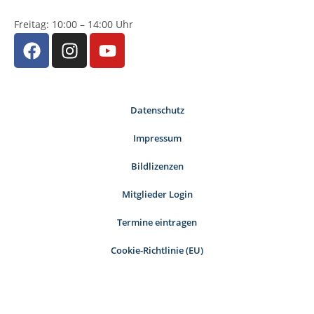
Freitag: 10:00 – 14:00 Uhr
Datenschutz
Impressum
Bildlizenzen
Mitglieder Login
Termine eintragen
Cookie-Richtlinie (EU)