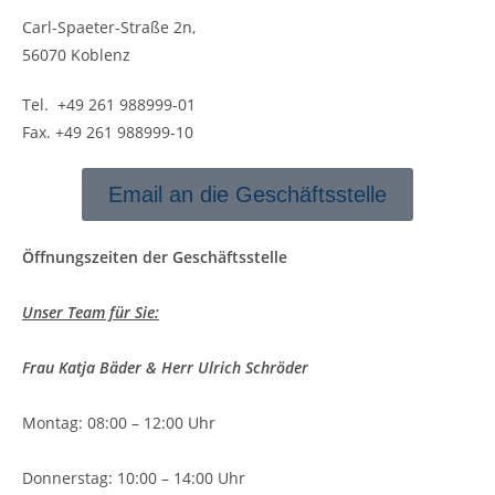
Carl-Spaeter-Straße 2n,
56070 Koblenz
Tel. +49 261 988999-01
Fax. +49 261 988999-10
Email an die Geschäftsstelle
Öffnungszeiten der Geschäftsstelle
Unser Team für Sie:
Frau Katja Bäder & Herr Ulrich Schröder
Montag: 08:00 – 12:00 Uhr
Donnerstag: 10:00 – 14:00 Uhr