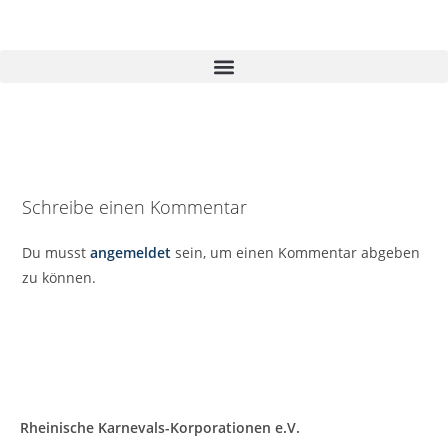
Schreibe einen Kommentar
Du musst
angemeldet
sein, um einen Kommentar abgeben
zu können.
Rheinische Karnevals-Korporationen e.V.