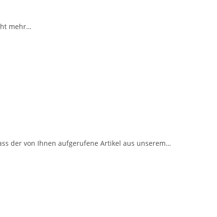
icht mehr…
ass der von Ihnen aufgerufene Artikel aus unserem…