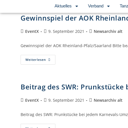
Aktuelles
Verband
Tanz
Gewinnspiel der AOK Rheinland
EventX
9. September 2021
Newsarchiv alt
Gewinnspiel der AOK Rheinland-Pfalz/Saarland Bitte be
Weiterlesen
Beitrag des SWR: Prunkstücke
EventX
9. September 2021
Newsarchiv alt
Beitrag des SWR: Prunkstücke bei jedem Karnevals-Umzu