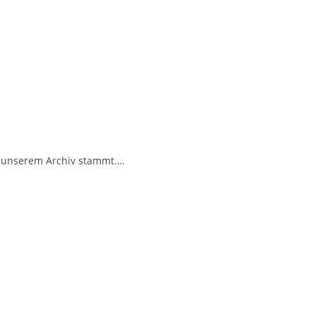
us unserem Archiv stammt.…