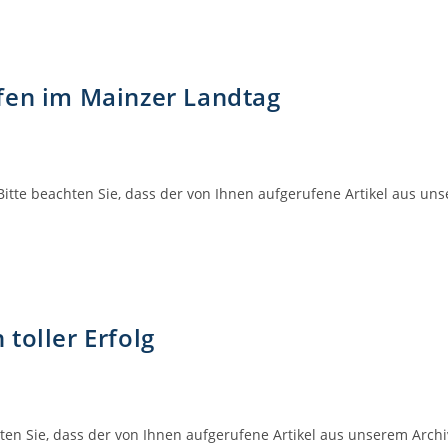
fen im Mainzer Landtag
itte beachten Sie, dass der von Ihnen aufgerufene Artikel aus un
toller Erfolg
hten Sie, dass der von Ihnen aufgerufene Artikel aus unserem Arch