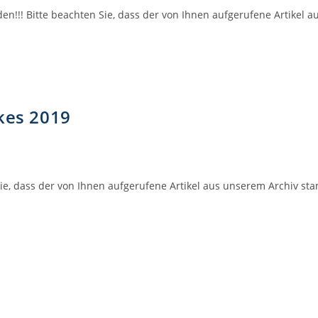
en!!! Bitte beachten Sie, dass der von Ihnen aufgerufene Artikel
kes 2019
Sie, dass der von Ihnen aufgerufene Artikel aus unserem Archiv st