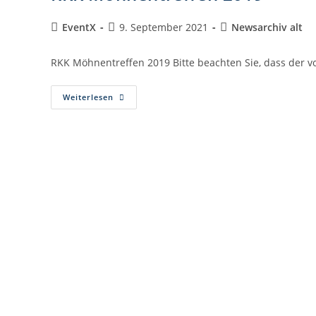
EventX
9. September 2021
Newsarchiv alt
RKK Möhnentreffen 2019 Bitte beachten Sie, dass der v
Weiterlesen