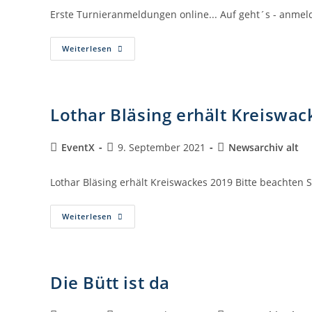
Erste Turnieranmeldungen online... Auf geht´s - anmeld
Weiterlesen
Lothar Bläsing erhält Kreiswac
EventX
9. September 2021
Newsarchiv alt
Lothar Bläsing erhält Kreiswackes 2019 Bitte beachten 
Weiterlesen
Die Bütt ist da