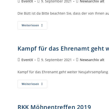
EventX
9. September 2021
Newsarchiv alt
Die Bütt ist da Bitte beachten Sie, dass der von Ihnen
Weiterlesen
Kampf für das Ehrenamt geht w
EventX
9. September 2021
Newsarchiv alt
Kampf für das Ehrenamt geht weiter Neujahrsempfang d
Weiterlesen
RKK Möhnentreffen 2019