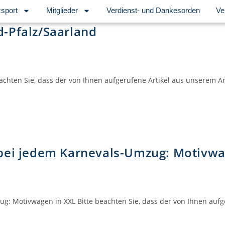
sport
Mitglieder
Verdienst- und Dankesorden
Ve
-Pfalz/Saarland
achten Sie, dass der von Ihnen aufgerufene Artikel aus unserem A
 bei jedem Karnevals-Umzug: Motivwa
g: Motivwagen in XXL Bitte beachten Sie, dass der von Ihnen auf