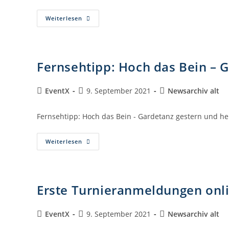
Weiterlesen
Fernsehtipp: Hoch das Bein – 
EventX
9. September 2021
Newsarchiv alt
Fernsehtipp: Hoch das Bein - Gardetanz gestern und he
Weiterlesen
Erste Turnieranmeldungen onl
EventX
9. September 2021
Newsarchiv alt