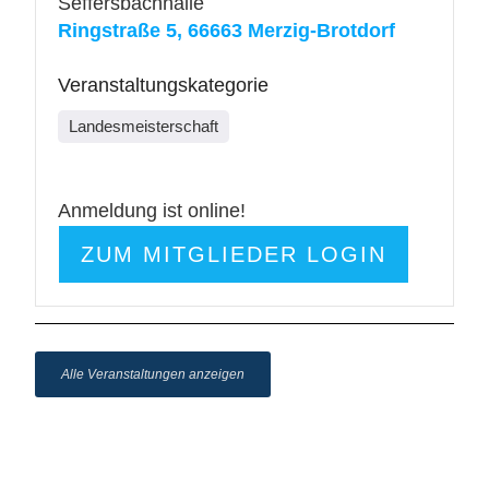
Seffersbachhalle
Ringstraße 5, 66663 Merzig-Brotdorf
Veranstaltungskategorie
Landesmeisterschaft
Anmeldung ist online!
ZUM MITGLIEDER LOGIN
Alle Veranstaltungen anzeigen