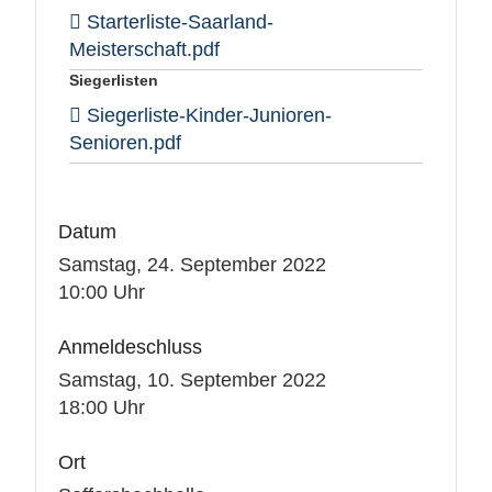
Starterliste-Saarland-
Meisterschaft.pdf
Siegerlisten
Siegerliste-Kinder-Junioren-
Senioren.pdf
Datum
Samstag, 24. September 2022
10:00 Uhr
Anmeldeschluss
Samstag, 10. September 2022
18:00 Uhr
Ort