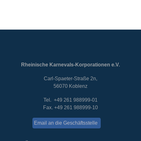
Rheinische Karnevals-Korporationen e.V.
Carl-Spaeter-Straße 2n,
56070 Koblenz
Tel. +49 261 988999-01
Fax. +49 261 988999-10
Email an die Geschäftsstelle