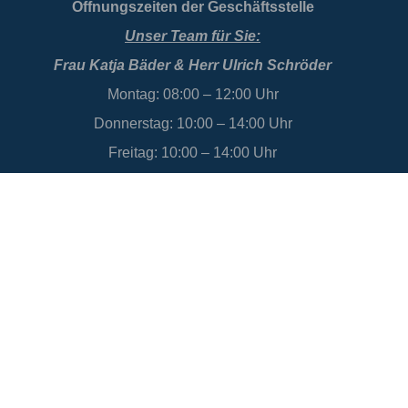
Öffnungszeiten der Geschäftsstelle
Unser Team für Sie:
Frau Katja Bäder & Herr Ulrich Schröder
Montag: 08:00 – 12:00 Uhr
Donnerstag: 10:00 – 14:00 Uhr
Freitag: 10:00 – 14:00 Uhr
Datenschutz
Impressum
Bildlizenzen